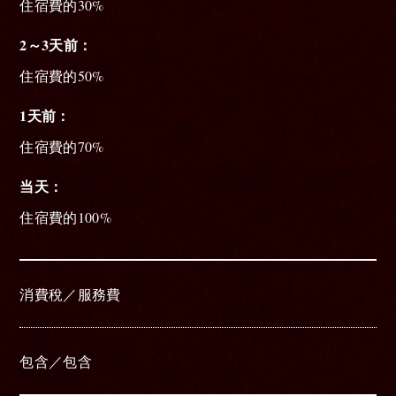
住宿費的30%
2～3天前
住宿費的50%
1天前
住宿費的70%
当天
住宿費的100%
消費稅／服務費
包含／包含