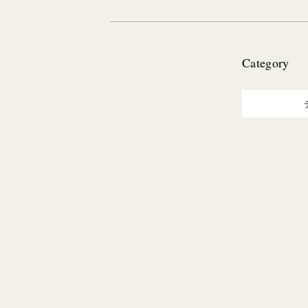
Category