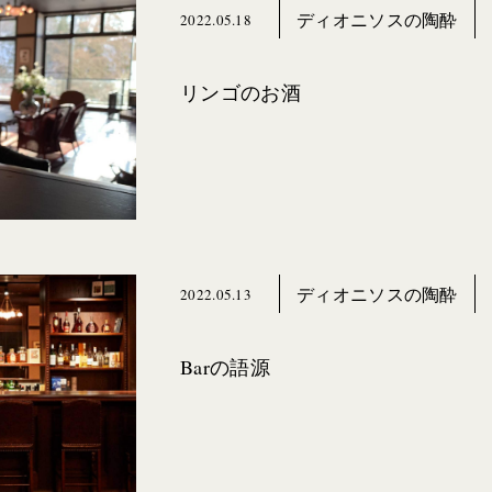
ディオニソスの陶酔
2022.05.18
リンゴのお酒
ディオニソスの陶酔
2022.05.13
Barの語源