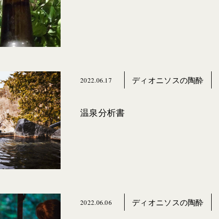
ディオニソスの陶酔
2022.06.17
温泉分析書
ディオニソスの陶酔
2022.06.06