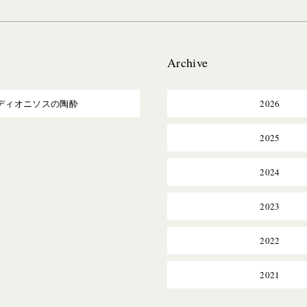
Archive
ディオニソスの陶酔
2026
2025
2024
2023
2022
2021