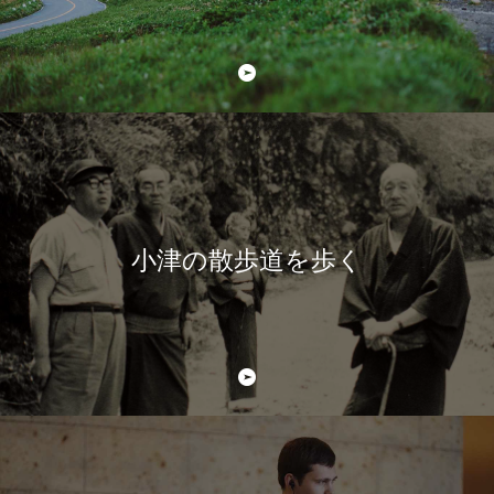
小津の散歩道を歩く