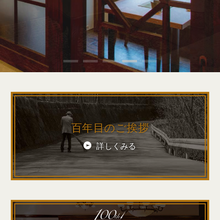
百年目のご挨拶
詳しくみる