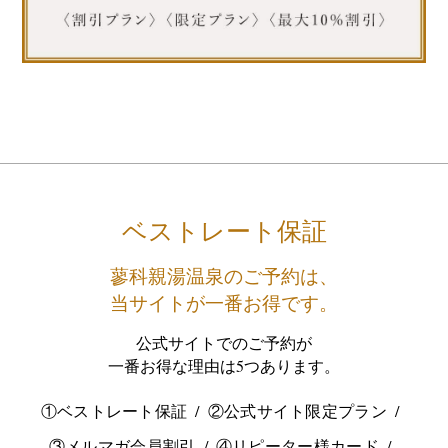
ベストレート保証
蓼科親湯温泉のご予約は、
当サイトが一番お得です。
公式サイトでのご予約が
一番お得な理由は5つあります。
①ベストレート保証
②公式サイト限定プラン
③メルマガ会員割引
④リピーター様カード