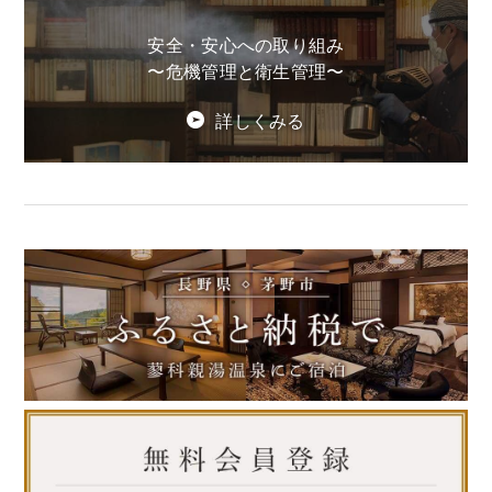
安全・安心への取り組み
〜危機管理と衛生管理〜
詳しくみる