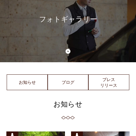
フォトギャラリー
プレス
お知らせ
ブログ
リリース
お知らせ