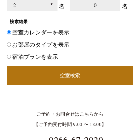
0
名
名
検索結果
空室カレンダーを表示
お部屋のタイプを表示
宿泊プランを表示
空室検索
ご予約・お問合せはこちらから
【ご予約受付時間 9:00 〜 18:00】
0266-67-2020