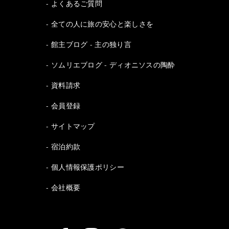
よくあるご質問
全ての人に旅の安心と楽しさを
館主ブログ - 主の独り言
ソムリエブログ - ディオニソスの陶酔
資料請求
会員登録
サイトマップ
宿泊約款
個人情報保護ポリシー
会社概要