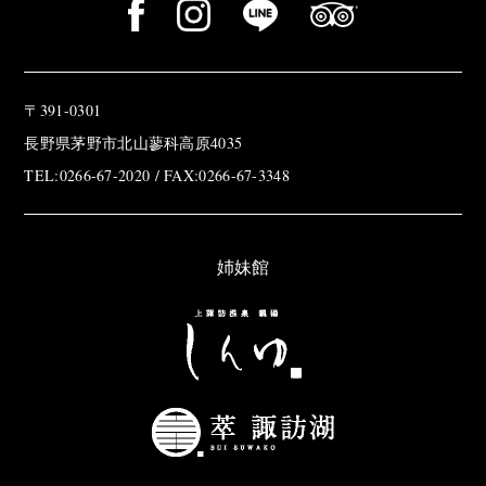
〒391-0301
長野県茅野市北山蓼科高原4035
TEL:0266-67-2020 / FAX:0266-67-3348
姉妹館