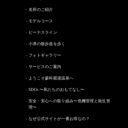
名所のご紹介
モデルコース
ビーナスライン
小津の散歩道を歩く
フォトギャラリー
サービスのご案内
ようこそ蓼科親湯温泉へ
SDGs 〜私たちのおもてなし〜
安全・安心への取り組み〜危機管理と衛生管
理〜
なぜ公式サイトが一番お得なの？