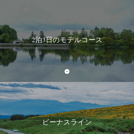
2泊3日のモデルコース
ビーナスライン