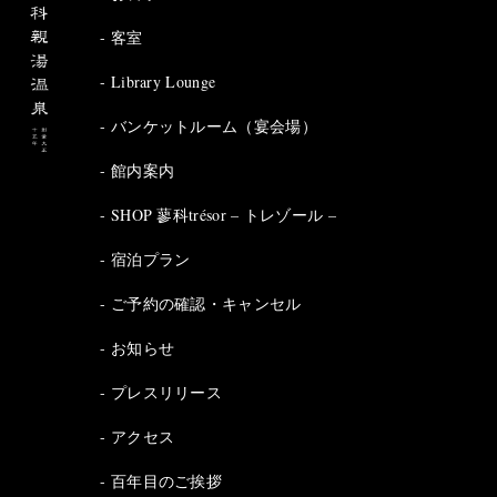
客室
Library Lounge
バンケットルーム（宴会場）
館内案内
SHOP 蓼科trésor – トレゾール –
宿泊プラン
ご予約の確認・キャンセル
お知らせ
プレスリリース
アクセス
百年目のご挨拶