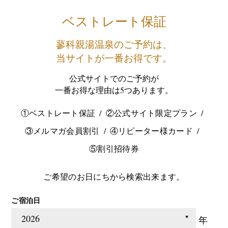
ベストレート保証
蓼科親湯温泉のご予約は、
当サイトが一番お得です。
公式サイトでのご予約が
一番お得な理由は5つあります。
①ベストレート保証
②公式サイト限定プラン
③メルマガ会員割引
④リピーター様カード
⑤割引招待券
ご希望のお日にちから検索出来ます。
ご宿泊日
年