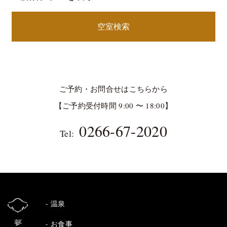
空室検索
ご予約・お問合せはこちらから
【ご予約受付時間 9:00 〜 18:00】
0266-67-2020
Tel:
温泉
お食事