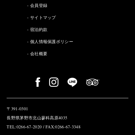
会員登録
サイトマップ
宿泊約款
個人情報保護ポリシー
会社概要
〒391-0301
長野県茅野市北山蓼科高原4035
TEL:0266-67-2020 / FAX:0266-67-3348