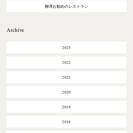
柳澤お勧めのレストラン
Archive
2023
2022
2021
2020
2019
2018