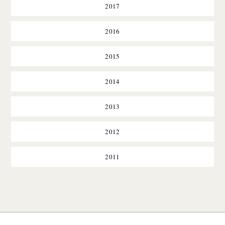
2017
2016
2015
2014
2013
2012
2011