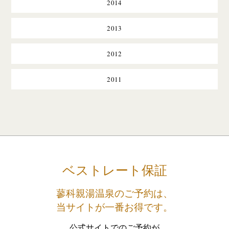
2014
2013
2012
2011
ベストレート保証
蓼科親湯温泉のご予約は、
当サイトが一番お得です。
公式サイトでのご予約が