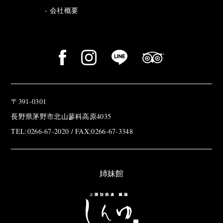
会社概要
〒391-0301
長野県茅野市北山蓼科高原4035
TEL:0266-67-2020 / FAX:0266-67-3348
姉妹館