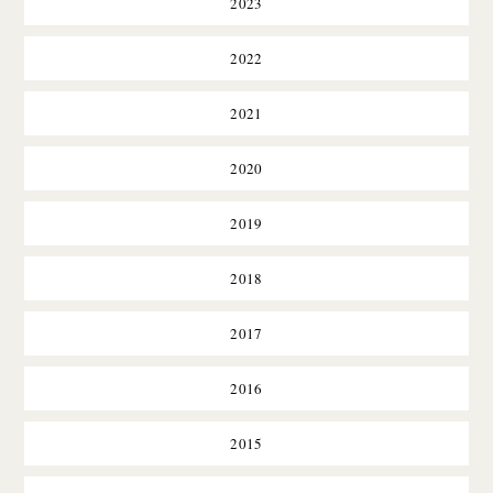
2023
2022
2021
2020
2019
2018
2017
2016
2015