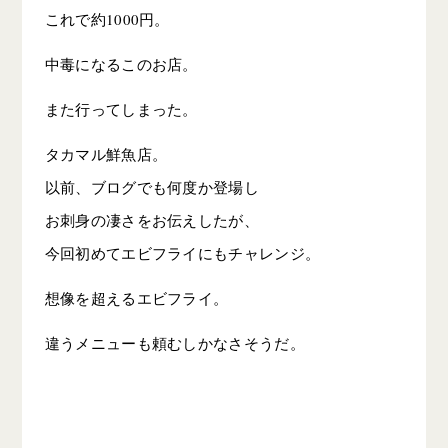
これで約1000円。
中毒になるこのお店。
また行ってしまった。
タカマル鮮魚店。
以前、ブログでも何度か登場し
お刺身の凄さをお伝えしたが、
今回初めてエビフライにもチャレンジ。
想像を超えるエビフライ。
違うメニューも頼むしかなさそうだ。