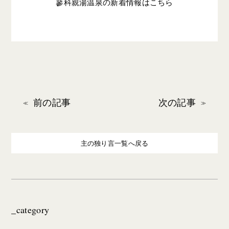
蓼科親湯温泉の新着情報はこちら
前の記事
次の記事
主の独り言一覧へ戻る
_category