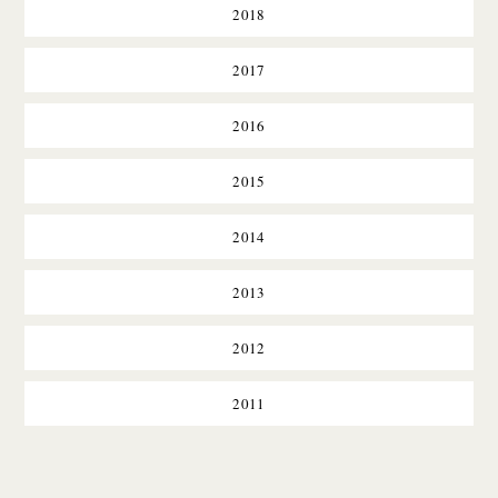
2018
2017
2016
2015
2014
2013
2012
2011