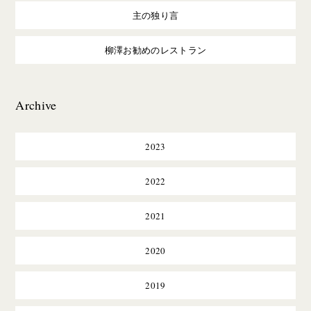
主の独り言
柳澤お勧めのレストラン
Archive
2023
2022
2021
2020
2019