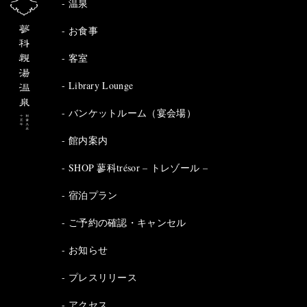
温泉
お食事
客室
Library Lounge
バンケットルーム（宴会場）
館内案内
SHOP 蓼科trésor – トレゾール –
宿泊プラン
ご予約の確認・キャンセル
お知らせ
プレスリリース
アクセス