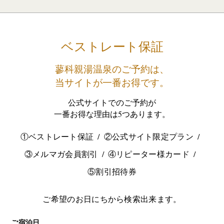
ベストレート保証
蓼科親湯温泉のご予約は、
当サイトが一番お得です。
公式サイトでのご予約が
一番お得な理由は5つあります。
①ベストレート保証
②公式サイト限定プラン
③メルマガ会員割引
④リピーター様カード
⑤割引招待券
ご希望のお日にちから検索出来ます。
ご宿泊日