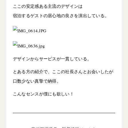
ここの安定感ある主流のデザインは
宿泊するゲストの居心地の良さを演出している。
デザインからサービスが一貫している。
とある方の紹介で、ここの社長さんとお会いしたが
口数少ない真摯で納得。
こんなセンスが僕にも欲しい！