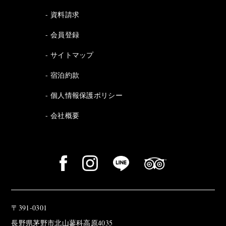
資料請求
会員登録
サイトマップ
宿泊約款
個人情報保護ポリシー
会社概要
〒391-0301
長野県茅野市北山蓼科高原4035