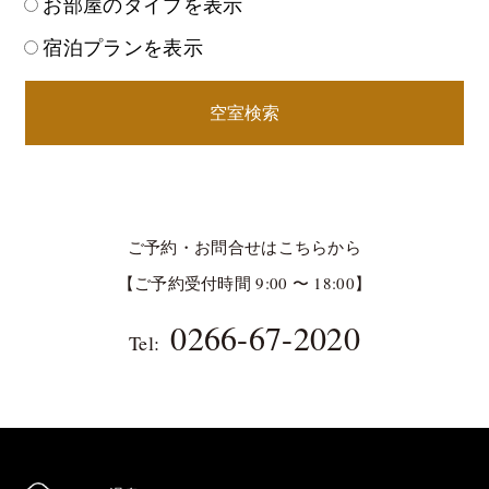
お部屋のタイプを表示
宿泊プランを表示
空室検索
ご予約・お問合せはこちらから
【ご予約受付時間 9:00 〜 18:00】
0266-67-2020
Tel: