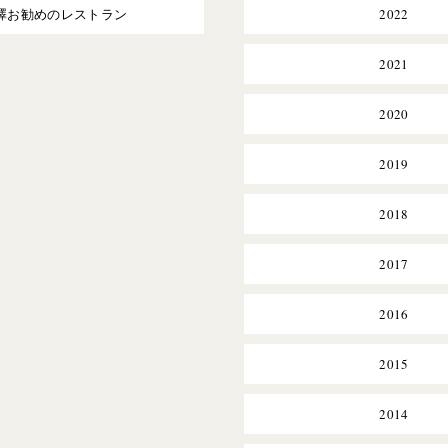
澤お勧めのレストラン
2022
2021
2020
2019
2018
2017
2016
2015
2014