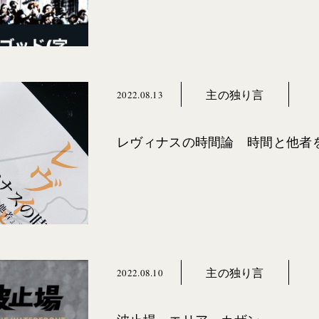
主の独り言
2022.08.13
レヴィナスの時間論 時間と他者
主の独り言
2022.08.10