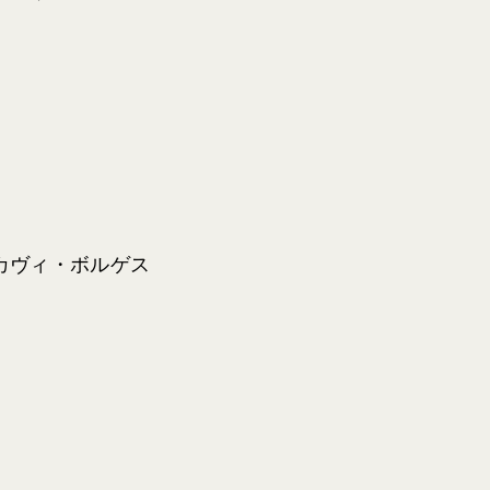
カヴィ・ボルゲス