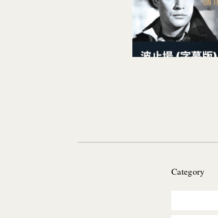
Category