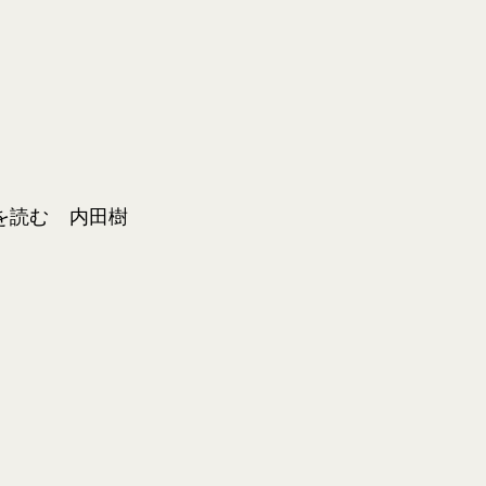
を読む 内田樹