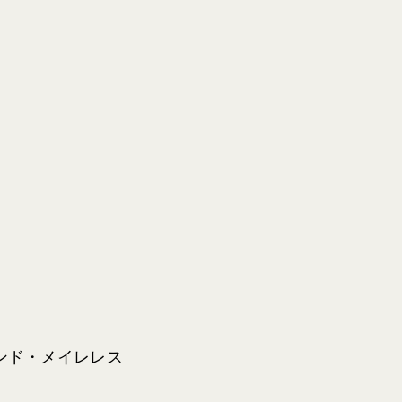
ンド・メイレレス