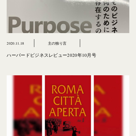
2020.11.18
主の独り言
ハーバードビジネスレビュー2020年10月号