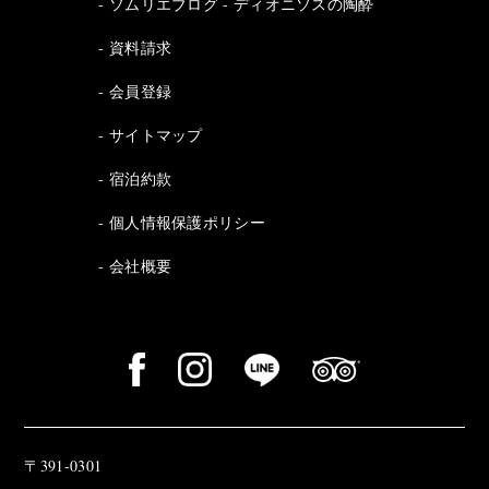
ソムリエブログ - ディオニソスの陶酔
資料請求
会員登録
サイトマップ
宿泊約款
個人情報保護ポリシー
会社概要
〒391-0301