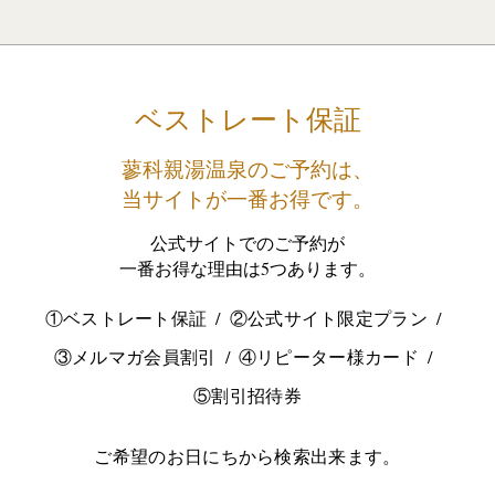
ベストレート保証
蓼科親湯温泉のご予約は、
当サイトが一番お得です。
公式サイトでのご予約が
一番お得な理由は5つあります。
①ベストレート保証
②公式サイト限定プラン
③メルマガ会員割引
④リピーター様カード
⑤割引招待券
ご希望のお日にちから検索出来ます。