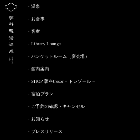
温泉
お食事
客室
Library Lounge
バンケットルーム（宴会場）
館内案内
SHOP 蓼科trésor – トレゾール –
宿泊プラン
ご予約の確認・キャンセル
お知らせ
プレスリリース