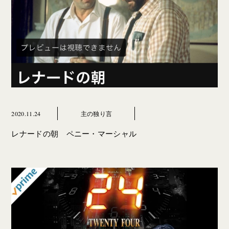
2020.11.24
主の独り言
レナードの朝 ペニー・マーシャル