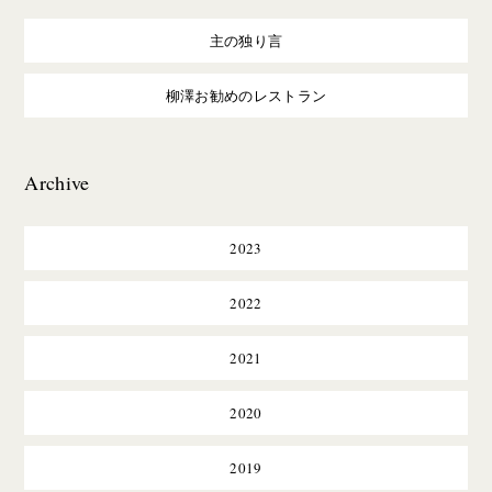
主の独り言
柳澤お勧めのレストラン
Archive
2023
2022
2021
2020
2019