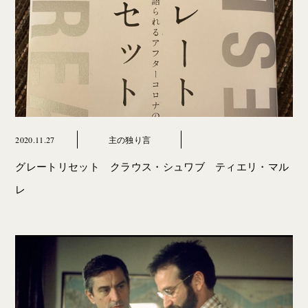
2020.11.27
主の独り言
グレートリセット クラウス・シュワブ ティエリ・マル
レ