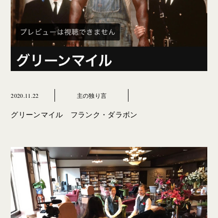
2020.11.22
主の独り言
グリーンマイル フランク・ダラボン