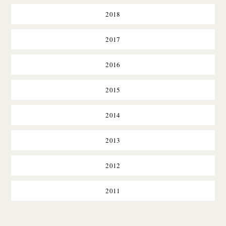
2018
2017
2016
2015
2014
2013
2012
2011