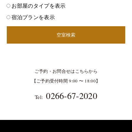
お部屋のタイプを表示
宿泊プランを表示
空室検索
ご予約・お問合せはこちらから
【ご予約受付時間 9:00 〜 18:00】
0266-67-2020
Tel: