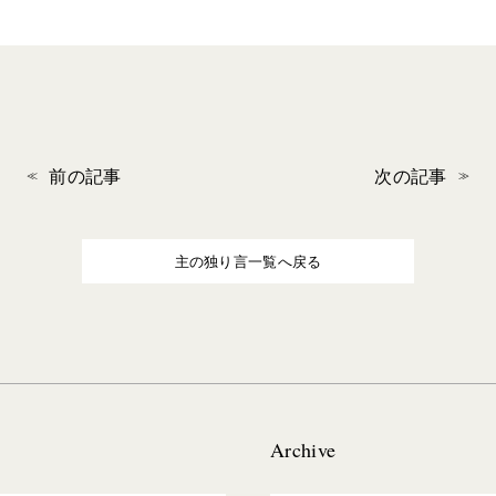
前の記事
次の記事
主の独り言一覧へ戻る
Archive