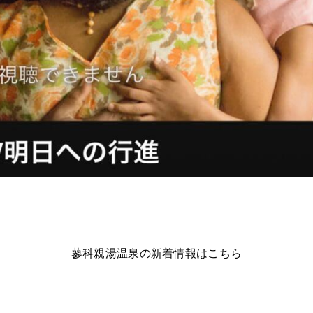
蓼科親湯温泉の新着情報はこちら