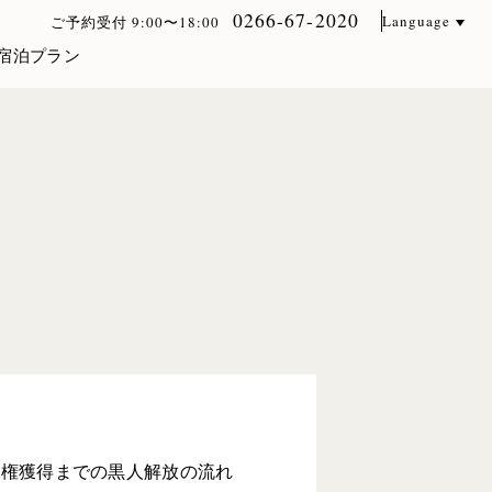
0266-67-2020
Language
ご予約受付 9:00〜18:00
宿泊プラン
民権獲得までの黒人解放の流れ