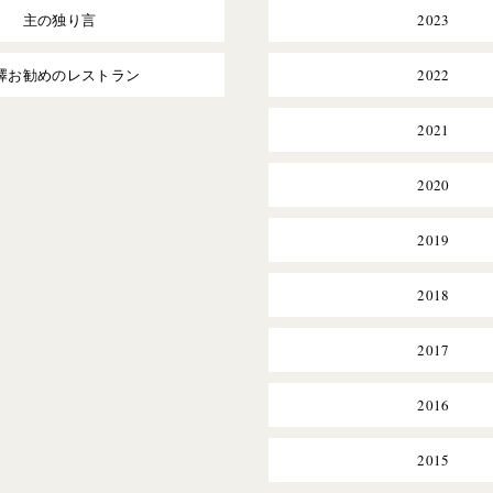
主の独り言
2023
澤お勧めのレストラン
2022
2021
2020
2019
2018
2017
2016
2015