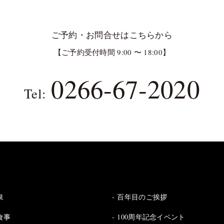
ご予約・お問合せはこちらから
【ご予約受付時間 9:00 〜 18:00】
0266-67-2020
Tel:
泉
百年目のご挨拶
食事
100周年記念イベント