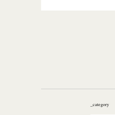
_category