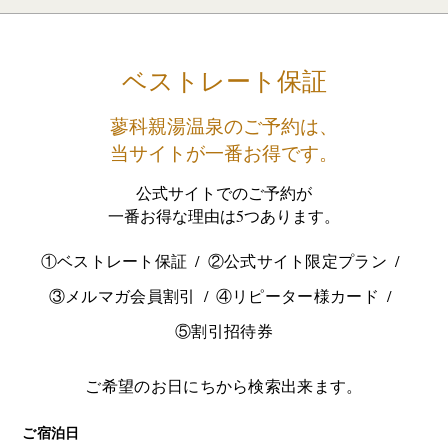
ベストレート保証
蓼科親湯温泉のご予約は、
当サイトが一番お得です。
公式サイトでのご予約が
一番お得な理由は5つあります。
①ベストレート保証
②公式サイト限定プラン
③メルマガ会員割引
④リピーター様カード
⑤割引招待券
ご希望のお日にちから検索出来ます。
ご宿泊日