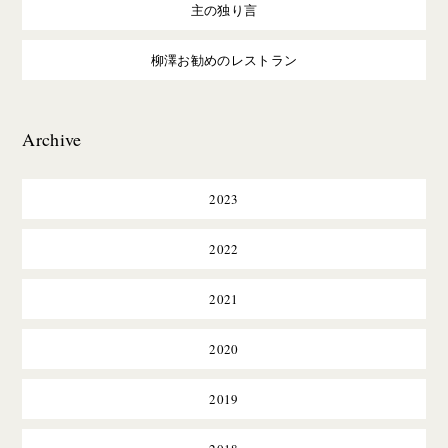
主の独り言
柳澤お勧めのレストラン
Archive
2023
2022
2021
2020
2019