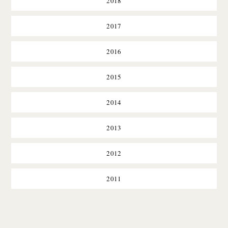
2018
2017
2016
2015
2014
2013
2012
2011