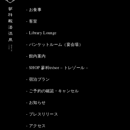
お食事
客室
Library Lounge
バンケットルーム（宴会場）
館内案内
SHOP 蓼科trésor – トレゾール –
宿泊プラン
ご予約の確認・キャンセル
お知らせ
プレスリリース
アクセス