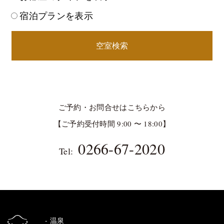
宿泊プランを表示
空室検索
ご予約・お問合せはこちらから
【ご予約受付時間 9:00 〜 18:00】
0266-67-2020
Tel:
温泉