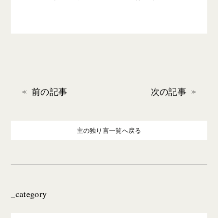
前の記事
次の記事
主の独り言一覧へ戻る
_category