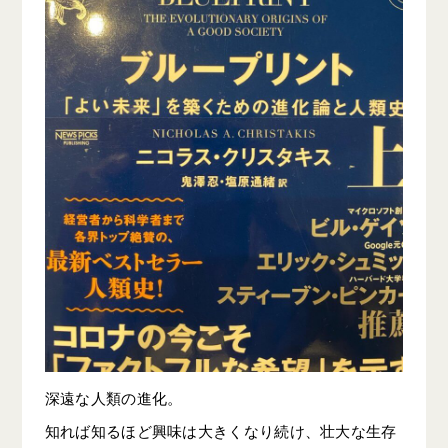
深遠な人類の進化。
知れば知るほど興味は大きくなり続け、壮大な生存