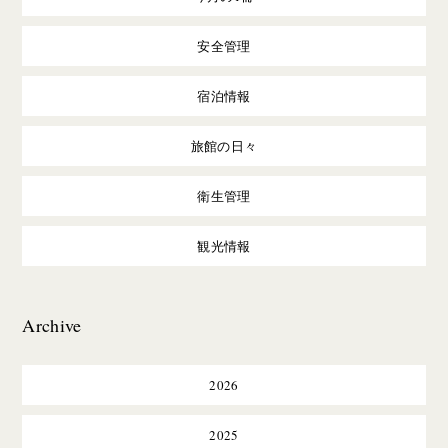
安全管理
宿泊情報
旅館の日々
衛生管理
観光情報
Archive
2026
2025