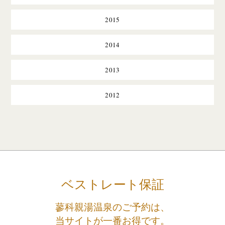
2015
2014
2013
2012
ベストレート保証
蓼科親湯温泉のご予約は、
当サイトが一番お得です。