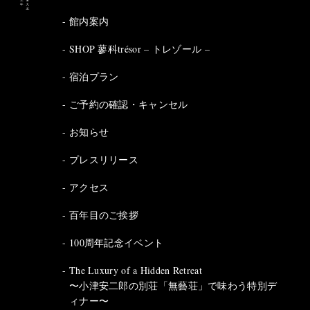
館内案内
SHOP 蓼科trésor – トレゾール –
宿泊プラン
ご予約の確認・キャンセル
お知らせ
プレスリリース
アクセス
百年目のご挨拶
100周年記念イベント
The Luxury of a Hidden Retreat
〜小津安二郎の別荘「無藝荘」で味わう特別デ
ィナー〜