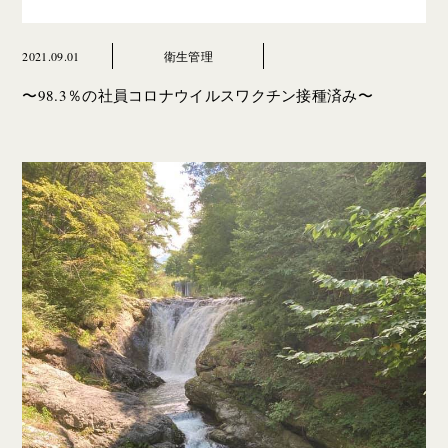
2021.09.01
衛生管理
〜98.3％の社員コロナウイルスワクチン接種済み〜