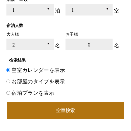
泊
室
宿泊人数
大人様
お子様
0
名
名
検索結果
空室カレンダーを表示
お部屋のタイプを表示
宿泊プランを表示
空室検索