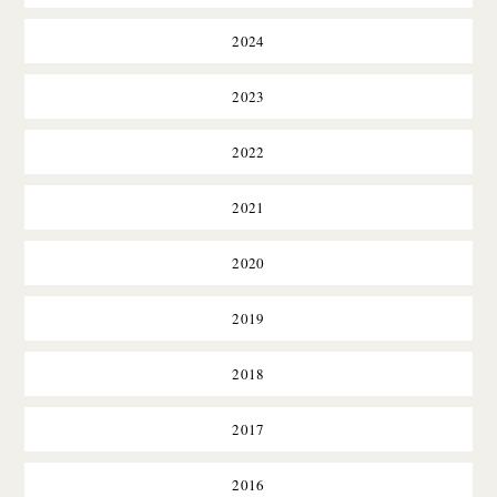
2024
2023
2022
2021
2020
2019
2018
2017
2016