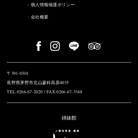
個人情報保護ポリシー
会社概要
〒391-0301
長野県茅野市北山蓼科高原4035
TEL:0266-67-2020 / FAX:0266-67-3348
姉妹館