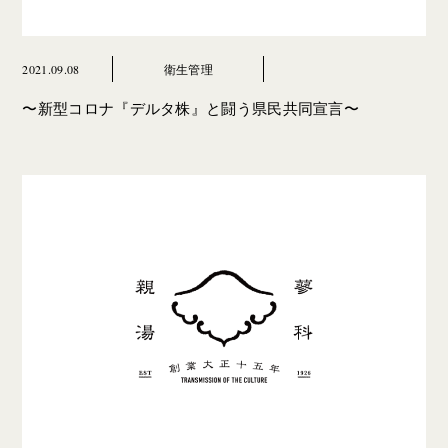
2021.09.08
衛生管理
〜新型コロナ『デルタ株』と闘う県民共同宣言〜