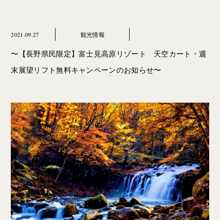
2021.09.27
観光情報
〜【長野県民限定】富士見高原リゾート 天空カート・週
末展望リフト無料キャンペーンのお知らせ〜