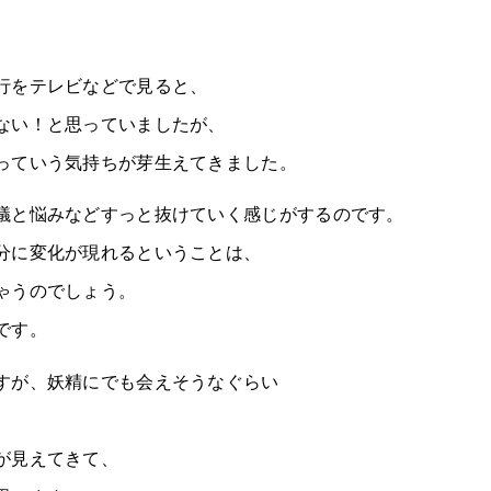
行をテレビなどで見ると、
ない！と思っていましたが、
っていう気持ちが芽生えてきました。
議と悩みなどすっと抜けていく感じがするのです。
分に変化が現れるということは、
ゃうのでしょう。
です。
すが、妖精にでも会えそうなぐらい
が見えてきて、