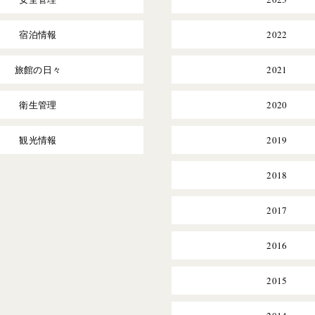
宿泊情報
2022
旅館の日々
2021
衛生管理
2020
観光情報
2019
2018
2017
2016
2015