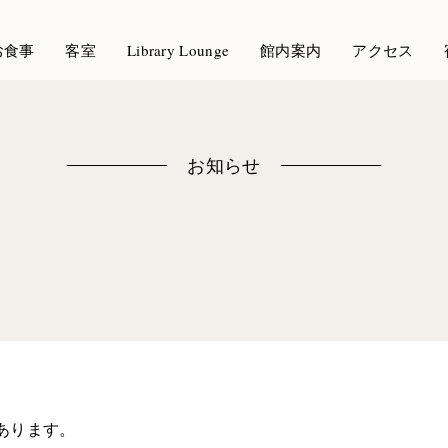
お食事
客室
Library Lounge
館内案内
アクセス
お知らせ
あります。