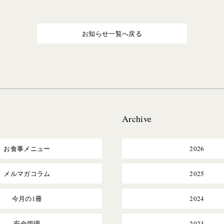
お知らせ一覧へ戻る
Archive
お食事メニュー
2026
メルマガコラム
2025
今月の1冊
2024
安全管理
2023