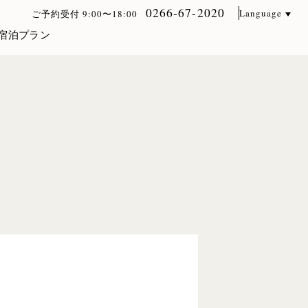
0266-67-2020
Language
ご予約受付 9:00〜18:00
宿泊プラン