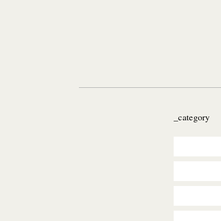
_category