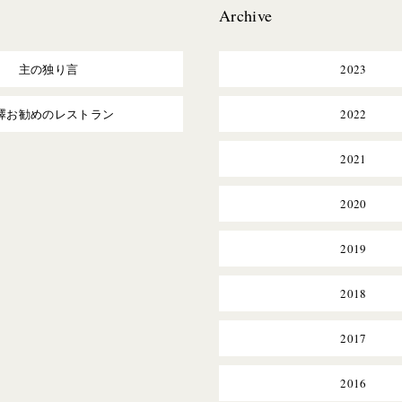
Archive
主の独り言
2023
澤お勧めのレストラン
2022
2021
2020
2019
2018
2017
2016