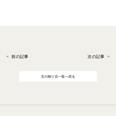
前の記事
次の記事
主の独り言一覧へ戻る