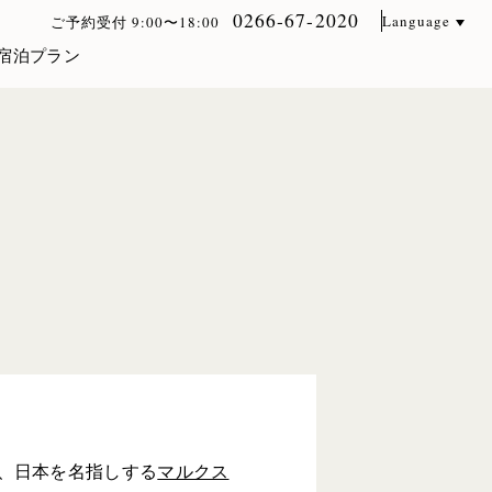
0266-67-2020
Language
ご予約受付 9:00〜18:00
宿泊プラン
ス、日本を名指しする
マルクス