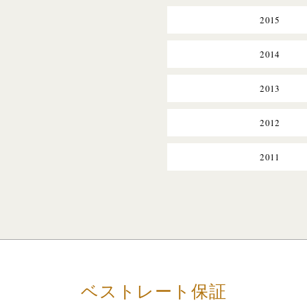
2015
2014
2013
2012
2011
ベストレート保証