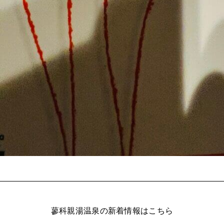
蓼科親湯温泉の新着情報はこちら