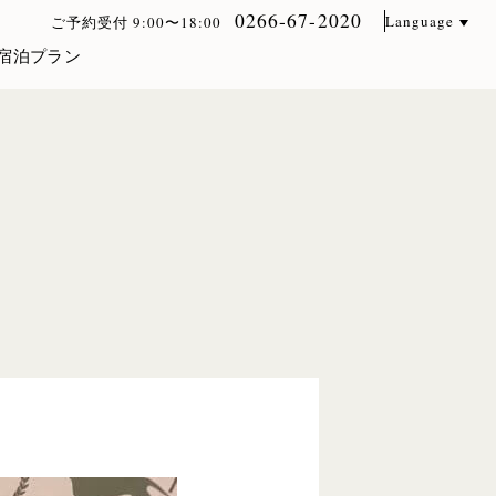
0266-67-2020
Language
ご予約受付 9:00〜18:00
宿泊プラン