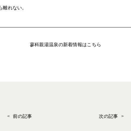
ら離れない。
蓼科親湯温泉の新着情報はこちら
前の記事
次の記事