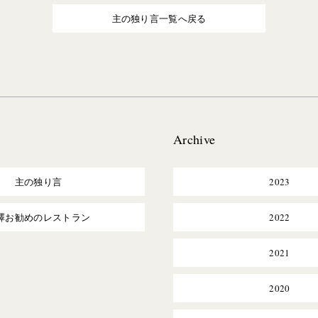
主の独り言一覧へ戻る
Archive
主の独り言
2023
澤お勧めのレストラン
2022
2021
2020