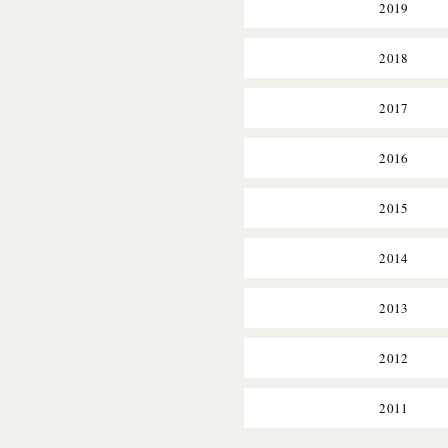
2019
2018
2017
2016
2015
2014
2013
2012
2011