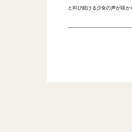
と叫び続ける少女の声が頭か