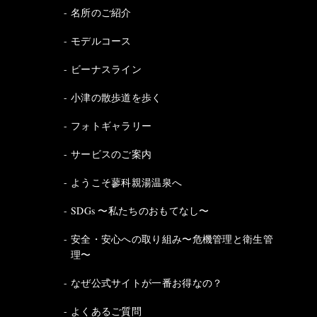
名所のご紹介
モデルコース
ビーナスライン
小津の散歩道を歩く
フォトギャラリー
サービスのご案内
ようこそ蓼科親湯温泉へ
SDGs 〜私たちのおもてなし〜
安全・安心への取り組み〜危機管理と衛生管
理〜
なぜ公式サイトが一番お得なの？
よくあるご質問