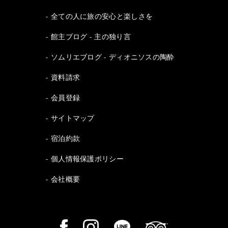
全ての人に旅の安心と楽しさを
館主ブログ - 主の独り言
ソムリエブログ - ディオニソスの陶酔
資料請求
会員登録
サイトマップ
宿泊約款
個人情報保護ポリシー
会社概要