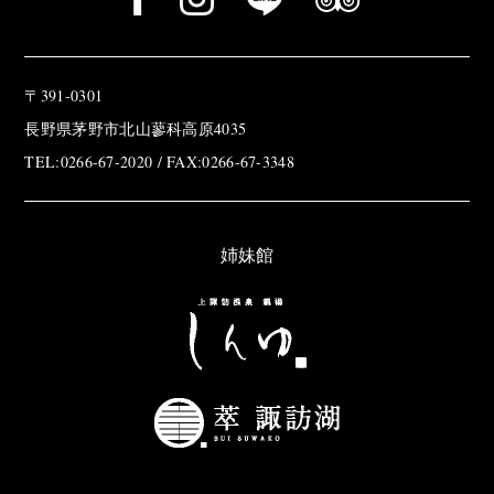
〒391-0301
長野県茅野市北山蓼科高原4035
TEL:0266-67-2020 / FAX:0266-67-3348
姉妹館