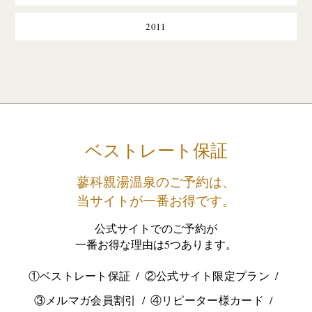
2011
ベストレート保証
蓼科親湯温泉のご予約は、
当サイトが一番お得です。
公式サイトでのご予約が
一番お得な理由は5つあります。
①ベストレート保証
②公式サイト限定プラン
③メルマガ会員割引
④リピーター様カード