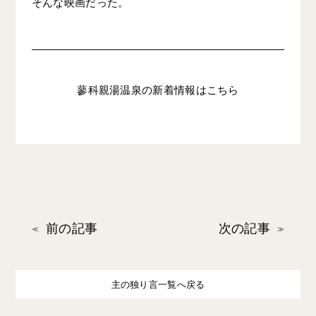
そんな映画だった。
蓼科親湯温泉の新着情報はこちら
前の記事
次の記事
主の独り言一覧へ戻る