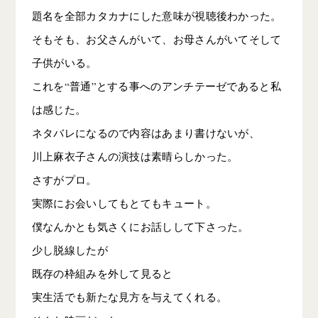
題名を全部カタカナにした意味が視聴後わかった。
そもそも、お父さんがいて、お母さんがいてそして
子供がいる。
これを“普通”とする事へのアンチテーゼであると私
は感じた。
ネタバレになるので内容はあまり書けないが、
川上麻衣子さんの演技は素晴らしかった。
さすがプロ。
実際にお会いしてもとてもキュート。
僕なんかとも気さくにお話しして下さった。
少し脱線したが
既存の枠組みを外して見ると
実生活でも新たな見方を与えてくれる。