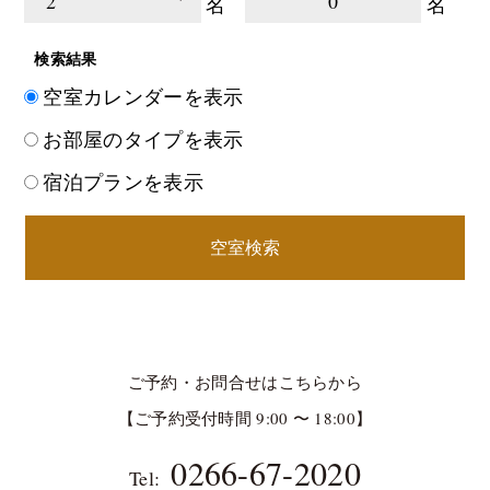
0
名
名
検索結果
空室カレンダーを表示
お部屋のタイプを表示
宿泊プランを表示
空室検索
ご予約・お問合せはこちらから
【ご予約受付時間 9:00 〜 18:00】
0266-67-2020
Tel: