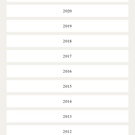
2020
2019
2018
2017
2016
2015
2014
2013
2012