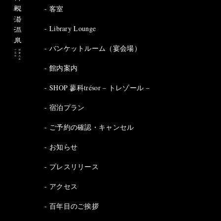
客室
Library Lounge
バンケットルーム（宴会場）
館内案内
SHOP 蓼科trésor – トレゾール –
宿泊プラン
ご予約の確認・キャンセル
お知らせ
プレスリリース
アクセス
百年目のご挨拶