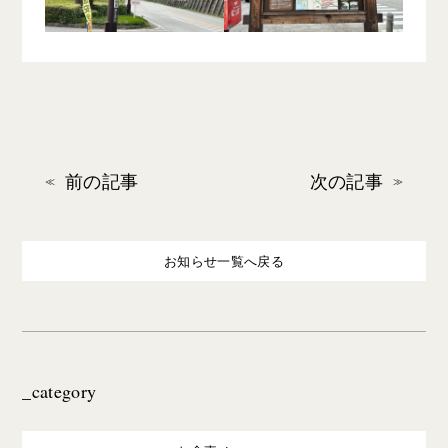
前の記事
次の記事
お知らせ一覧へ戻る
_category