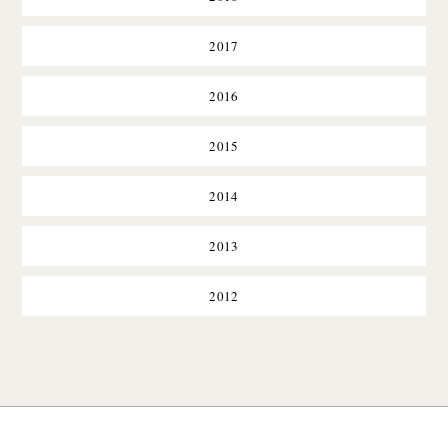
2017
2016
2015
2014
2013
2012