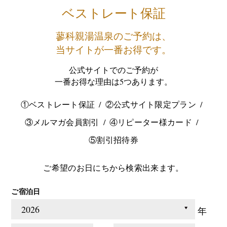
ベストレート保証
蓼科親湯温泉のご予約は、
当サイトが一番お得です。
公式サイトでのご予約が
一番お得な理由は5つあります。
①ベストレート保証
②公式サイト限定プラン
③メルマガ会員割引
④リピーター様カード
⑤割引招待券
ご希望のお日にちから検索出来ます。
ご宿泊日
年