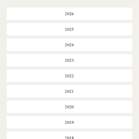
2026
2025
2024
2023
2022
2021
2020
2019
2018