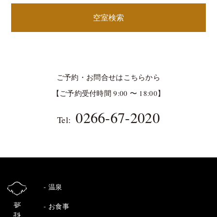
空室検索
ご予約・お問合せはこちらから
【ご予約受付時間 9:00 〜 18:00】
0266-67-2020
Tel:
温泉
お食事