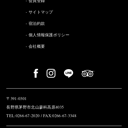
会員登録
サイトマップ
宿泊約款
個人情報保護ポリシー
会社概要
〒391-0301
長野県茅野市北山蓼科高原4035
TEL:0266-67-2020 / FAX:0266-67-3348