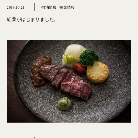
2019.10.21
宿泊情報
観光情報
紅葉がはじまりました。