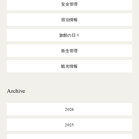
安全管理
宿泊情報
旅館の日々
衛生管理
観光情報
Archive
2026
2025