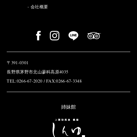
会社概要
〒391-0301
長野県茅野市北山蓼科高原4035
TEL:0266-67-2020 / FAX:0266-67-3348
姉妹館