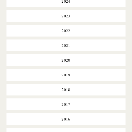
2024
2023
2022
2021
2020
2019
2018
2017
2016