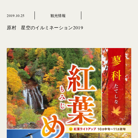
2019.10.25
観光情報
原村 星空のイルミネーション2019