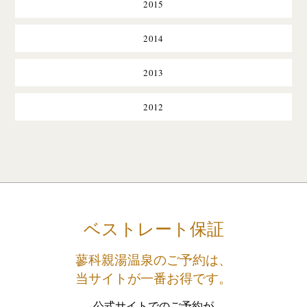
2015
2014
2013
2012
ベストレート保証
蓼科親湯温泉のご予約は、
当サイトが一番お得です。
公式サイトでのご予約が