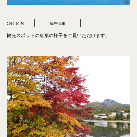
2019.10.30
観光情報
観光スポットの紅葉の様子をご覧いただけます。