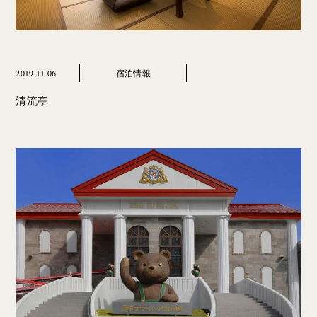
2019.11.06
宿泊情報
清流亭