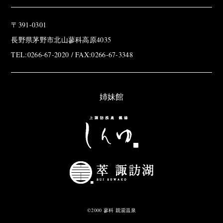
〒391-0301
長野県茅野市北山蓼科高原4035
TEL:0266-67-2020 / FAX:0266-67-3348
姉妹館
©2000 蓼科 親湯温泉