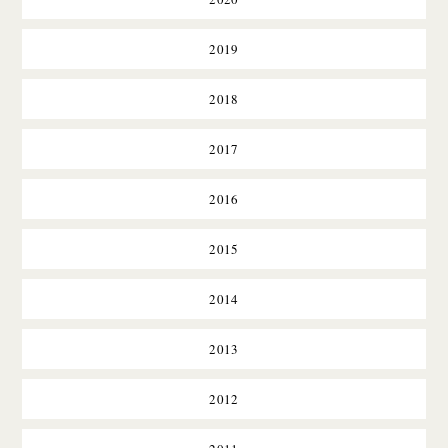
2019
2018
2017
2016
2015
2014
2013
2012