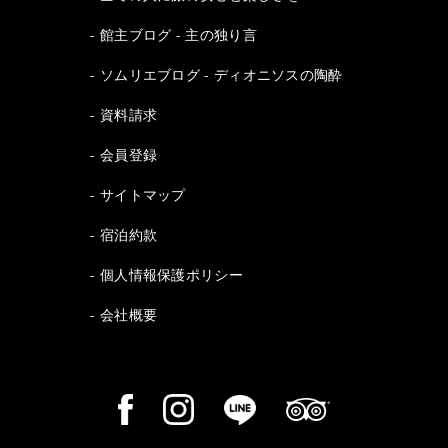
館主ブログ - 主の独り言
ソムリエブログ - ディオニソスの陶酔
資料請求
会員登録
サイトマップ
宿泊約款
個人情報保護ポリシー
会社概要