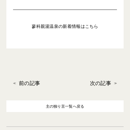
蓼科親湯温泉の新着情報はこちら
前の記事
次の記事
主の独り言一覧へ戻る