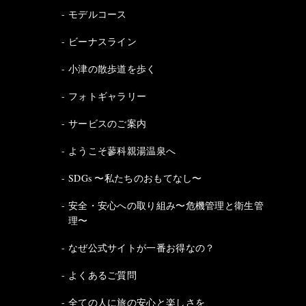
モデルコース
ビーナスライン
小津の散歩道を歩く
フォトギャラリー
サービスのご案内
ようこそ蓼科親湯温泉へ
SDGs 〜私たちのおもてなし〜
安全・安心への取り組み〜危機管理と衛生管
理〜
なぜ公式サイトが一番お得なの？
よくあるご質問
全ての人に旅の安心と楽しさを