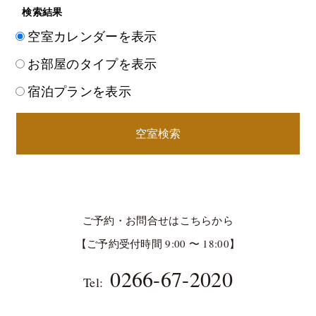
検索結果
空室カレンダーを表示
お部屋のタイプを表示
宿泊プランを表示
空室検索
ご予約・お問合せはこちらから
【ご予約受付時間 9:00 〜 18:00】
0266-67-2020
Tel: