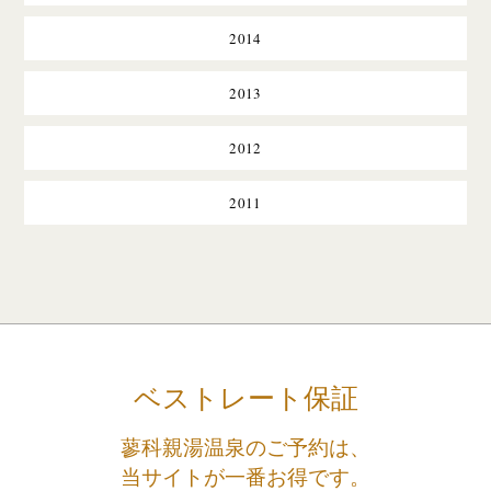
2014
2013
2012
2011
ベストレート保証
蓼科親湯温泉のご予約は、
当サイトが一番お得です。