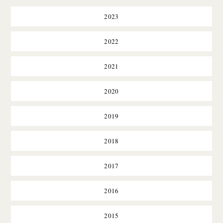
2023
2022
2021
2020
2019
2018
2017
2016
2015