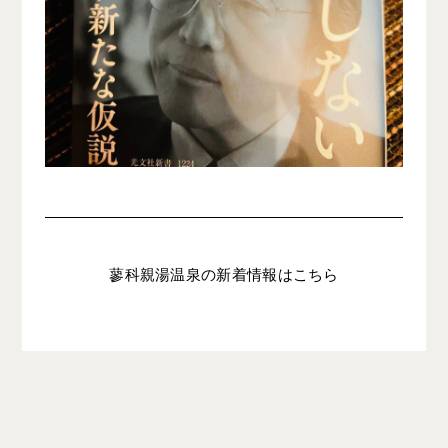
蓼科親湯温泉の新着情報はこちら