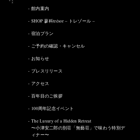
館内案内
SHOP 蓼科trésor – トレゾール –
宿泊プラン
ご予約の確認・キャンセル
お知らせ
プレスリリース
アクセス
百年目のご挨拶
100周年記念イベント
The Luxury of a Hidden Retreat
〜小津安二郎の別荘「無藝荘」で味わう特別デ
ィナー〜