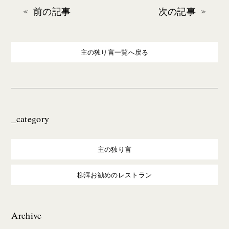
前の記事
次の記事
主の独り言一覧へ戻る
_category
主の独り言
柳澤お勧めのレストラン
Archive