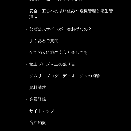
安全・安心への取り組み〜危機管理と衛生管
理〜
なぜ公式サイトが一番お得なの？
よくあるご質問
全ての人に旅の安心と楽しさを
館主ブログ - 主の独り言
ソムリエブログ - ディオニソスの陶酔
資料請求
会員登録
サイトマップ
宿泊約款