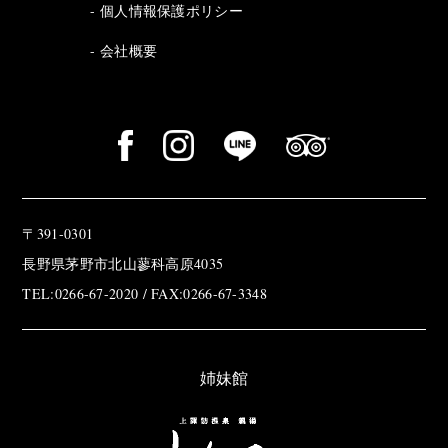
個人情報保護ポリシー
会社概要
〒391-0301
長野県茅野市北山蓼科高原4035
TEL:0266-67-2020 / FAX:0266-67-3348
姉妹館