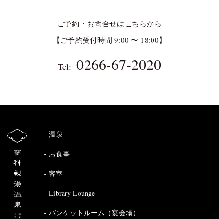
ご予約・お問合せはこちらから
【ご予約受付時間 9:00 〜 18:00】
0266-67-2020
Tel:
温泉
お食事
客室
Library Lounge
バンケットルーム（宴会場）