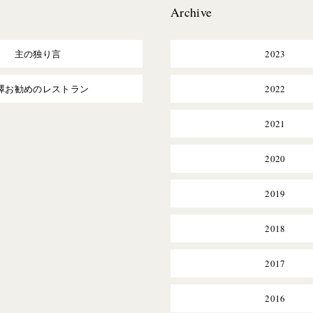
Archive
主の独り言
2023
澤お勧めのレストラン
2022
2021
2020
2019
2018
2017
2016