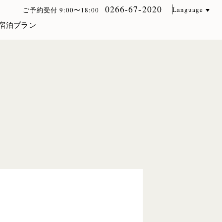
0266-67-2020
Language
ご予約受付 9:00〜18:00
宿泊プラン