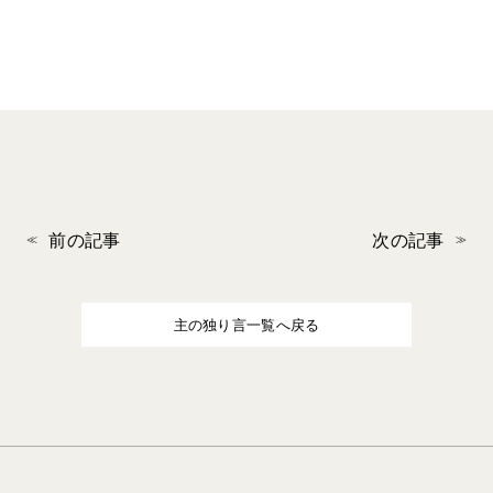
前の記事
次の記事
主の独り言一覧へ戻る