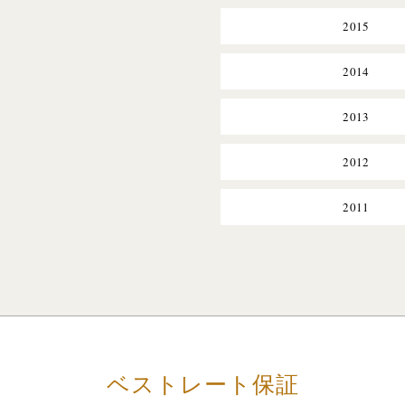
2015
2014
2013
2012
2011
ベストレート保証