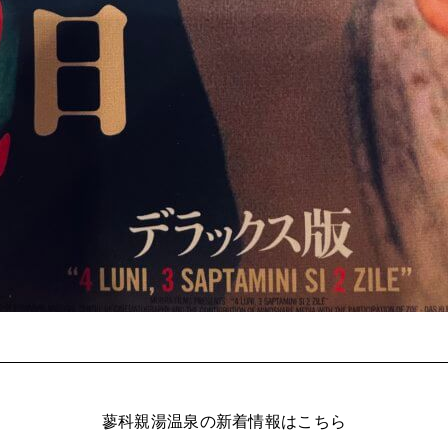
蓼科親湯温泉の新着情報はこちら