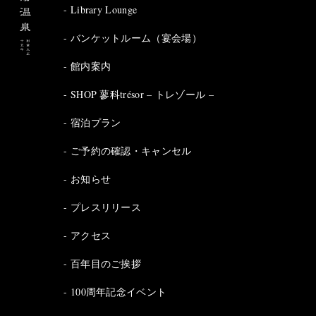
Library Lounge
バンケットルーム（宴会場）
館内案内
SHOP 蓼科trésor – トレゾール –
宿泊プラン
ご予約の確認・キャンセル
お知らせ
プレスリリース
アクセス
百年目のご挨拶
100周年記念イベント