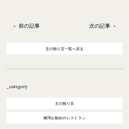
前の記事
次の記事
主の独り言一覧へ戻る
_category
主の独り言
柳澤お勧めのレストラン