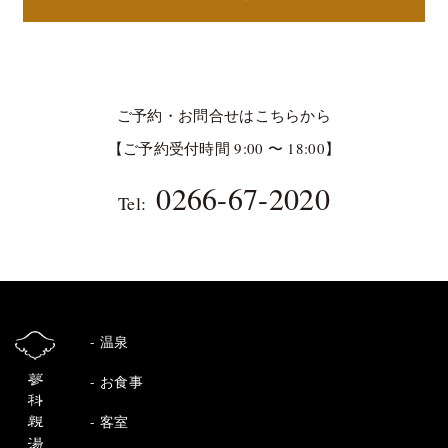
ご予約・お問合せはこちらから
【ご予約受付時間 9:00 〜 18:00】
0266-67-2020
Tel:
温泉
お食事
客室