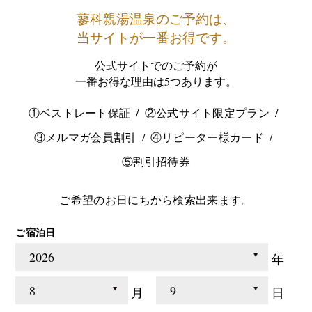
蓼科親湯温泉のご予約は、
当サイトが一番お得です。
公式サイトでのご予約が
一番お得な理由は5つあります。
①ベストレート保証
②公式サイト限定プラン
③メルマガ会員割引
④リピーター様カード
⑤割引招待券
ご希望のお日にちから検索出来ます。
ご宿泊日
年
月
日