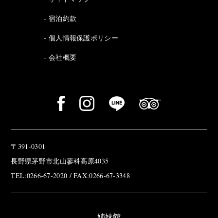
宿泊約款
個人情報保護ポリシー
会社概要
〒391-0301
長野県茅野市北山蓼科高原4035
TEL:0266-67-2020 / FAX:0266-67-3348
姉妹館