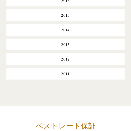
2016
2015
2014
2013
2012
2011
ベストレート保証