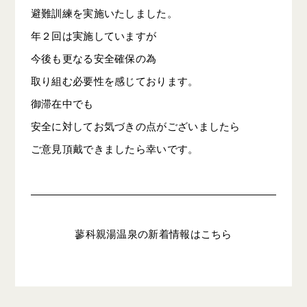
避難訓練を実施いたしました。
年２回は実施していますが
今後も更なる安全確保の為
取り組む必要性を感じております。
御滞在中でも
安全に対してお気づきの点がございましたら
ご意見頂戴できましたら幸いです。
蓼科親湯温泉の新着情報はこちら