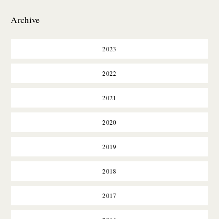
Archive
2023
2022
2021
2020
2019
2018
2017