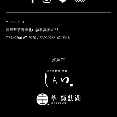
〒391-0301
長野県茅野市北山蓼科高原4035
TEL:0266-67-2020 / FAX:0266-67-3348
姉妹館