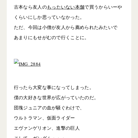
古本なら友人の
もったいない本舗
で買うからいーや
くらいにしか思っていなかった。
ただ、今回は小僧が友人から薦められたみたいで
あまりにもせがむので行くことに。
行ったら大変な事になってしまった。
僕の大好きな世界が広がっていたのだ。
団塊ジュニアの血が騒ぐわけで、
ウルトラマン、仮面ライダー
エヴァンゲリオン、進撃の巨人