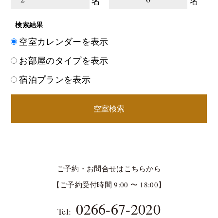
名
名
検索結果
空室カレンダーを表示
お部屋のタイプを表示
宿泊プランを表示
空室検索
ご予約・お問合せはこちらから
【ご予約受付時間 9:00 〜 18:00】
0266-67-2020
Tel: