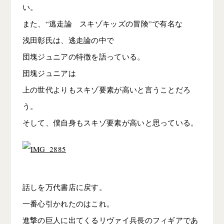
い。
また、“逃走論 スキゾキッズの冒険”で有名な
浅田彰氏は、逃走論の中で
団塊ジュニアの特徴を語っている。
団塊ジュニアは
上の世代よりもスキゾ要素が高いと言うことだろ
う。
そして、僕自身もスキゾ要素が高いと思っている。
話しを万代書店に戻す。
一番心引かれたのはこれ。
進撃の巨人に出てくるリヴァイ兵長のフィギアであ