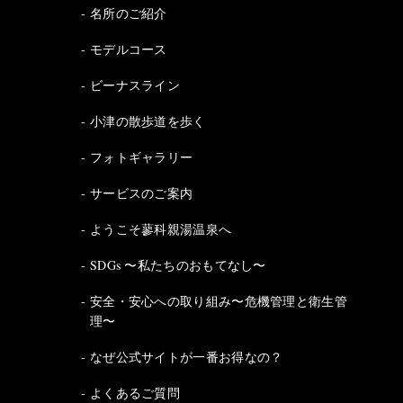
名所のご紹介
モデルコース
ビーナスライン
小津の散歩道を歩く
フォトギャラリー
サービスのご案内
ようこそ蓼科親湯温泉へ
SDGs 〜私たちのおもてなし〜
安全・安心への取り組み〜危機管理と衛生管
理〜
なぜ公式サイトが一番お得なの？
よくあるご質問