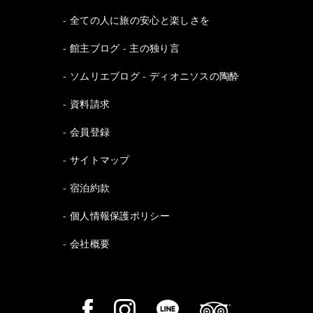
全ての人に旅の安心と楽しさを
館主ブログ - 主の独り言
ソムリエブログ - ディオニソスの陶酔
資料請求
会員登録
サイトマップ
宿泊約款
個人情報保護ポリシー
会社概要