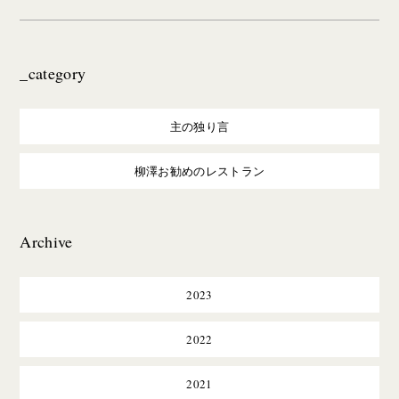
_category
主の独り言
柳澤お勧めのレストラン
Archive
2023
2022
2021