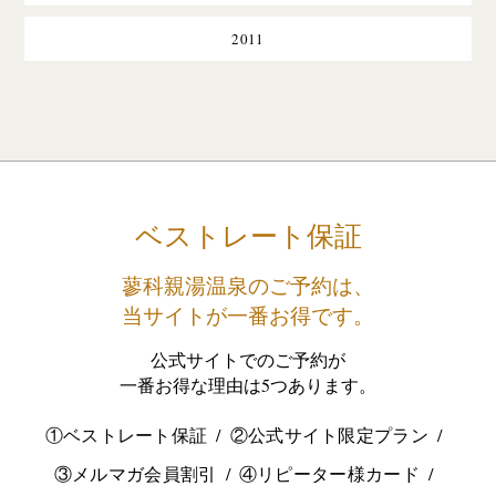
2011
ベストレート保証
蓼科親湯温泉のご予約は、
当サイトが一番お得です。
公式サイトでのご予約が
一番お得な理由は5つあります。
①ベストレート保証
②公式サイト限定プラン
③メルマガ会員割引
④リピーター様カード