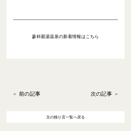
蓼科親湯温泉の新着情報はこちら
前の記事
次の記事
主の独り言一覧へ戻る