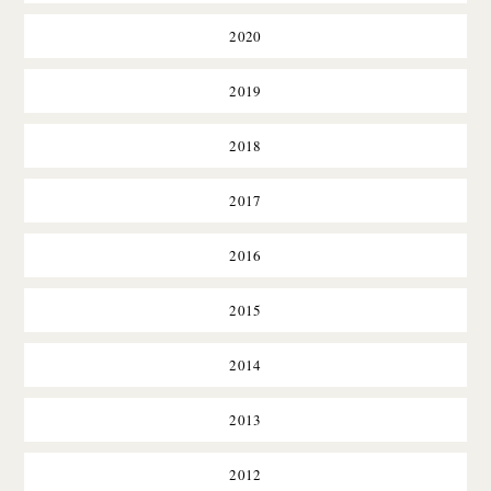
2020
2019
2018
2017
2016
2015
2014
2013
2012