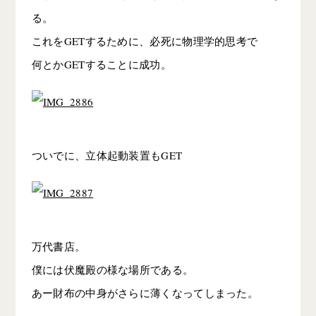
る。
これをGETするために、必死に物理学的思考で
何とかGETすることに成功。
ついでに、立体起動装置もGET
万代書店。
僕には伏魔殿の様な場所である。
あー財布の中身がさらに薄くなってしまった。