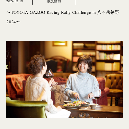
2024.02.19
観光情報
〜TOYOTA GAZOO Racing Rally Challenge in 八ヶ岳茅野
2024〜