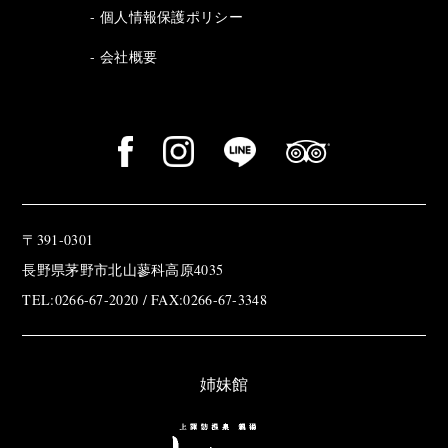
個人情報保護ポリシー
会社概要
〒391-0301
長野県茅野市北山蓼科高原4035
TEL:0266-67-2020 / FAX:0266-67-3348
姉妹館