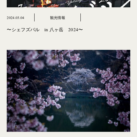
2024.03.04
観光情報
〜シェフズバル in 八ヶ岳 2024〜