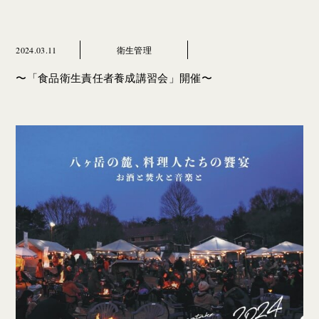
2024.03.11
衛生管理
〜「食品衛生責任者養成講習会」開催〜