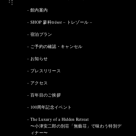
館内案内
SHOP 蓼科trésor – トレゾール –
宿泊プラン
ご予約の確認・キャンセル
お知らせ
プレスリリース
アクセス
百年目のご挨拶
100周年記念イベント
The Luxury of a Hidden Retreat
〜小津安二郎の別荘「無藝荘」で味わう特別デ
ィナー〜