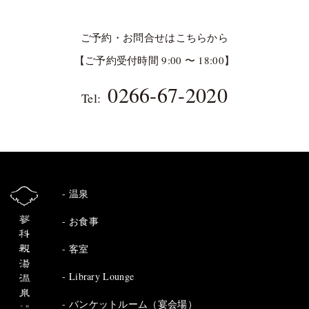
ご予約・お問合せはこちらから
【ご予約受付時間 9:00 〜 18:00】
0266-67-2020
Tel:
温泉
お食事
客室
Library Lounge
バンケットルーム（宴会場）