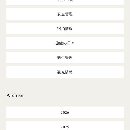
安全管理
宿泊情報
旅館の日々
衛生管理
観光情報
Archive
2026
2025