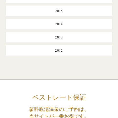
2015
2014
2013
2012
ベストレート保証
蓼科親湯温泉のご予約は、
当サイトが一番お得です。