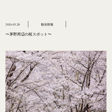
2024.03.20
観光情報
〜茅野周辺の桜スポット〜