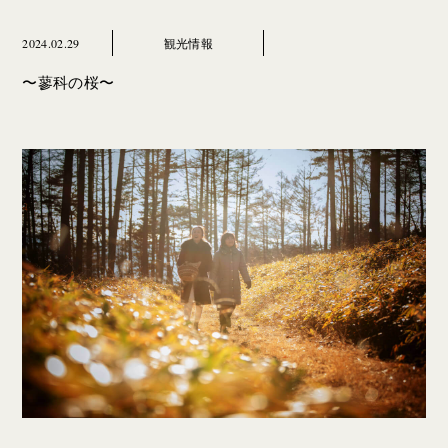
2024.02.29
観光情報
〜蓼科の桜〜