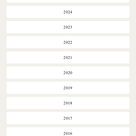
2024
2023
2022
2021
2020
2019
2018
2017
2016