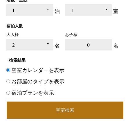
泊
室
宿泊人数
大人様
お子様
0
名
名
検索結果
空室カレンダーを表示
お部屋のタイプを表示
宿泊プランを表示
空室検索