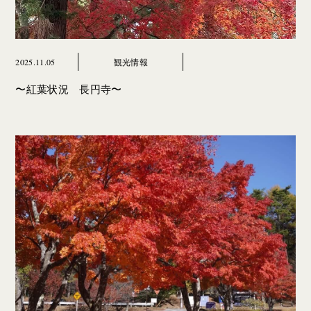
2025.11.05
観光情報
〜紅葉状況 長円寺〜