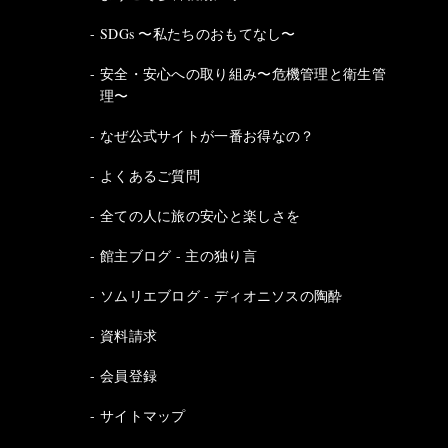
SDGs 〜私たちのおもてなし〜
安全・安心への取り組み〜危機管理と衛生管
理〜
なぜ公式サイトが一番お得なの？
よくあるご質問
全ての人に旅の安心と楽しさを
館主ブログ - 主の独り言
ソムリエブログ - ディオニソスの陶酔
資料請求
会員登録
サイトマップ