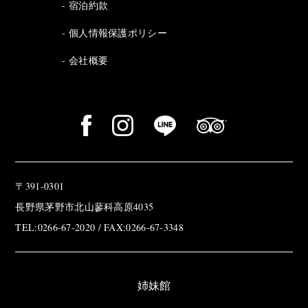
宿泊約款
個人情報保護ポリシー
会社概要
〒391-0301
長野県茅野市北山蓼科高原4035
TEL:0266-67-2020 / FAX:0266-67-3348
姉妹館