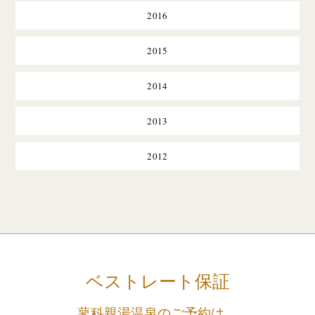
2016
2015
2014
2013
2012
ベストレート保証
蓼科親湯温泉のご予約は、