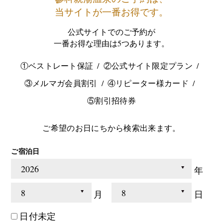
当サイトが一番お得です。
公式サイトでのご予約が
一番お得な理由は5つあります。
①ベストレート保証
②公式サイト限定プラン
③メルマガ会員割引
④リピーター様カード
⑤割引招待券
ご希望のお日にちから検索出来ます。
ご宿泊日
年
月
日
日付未定