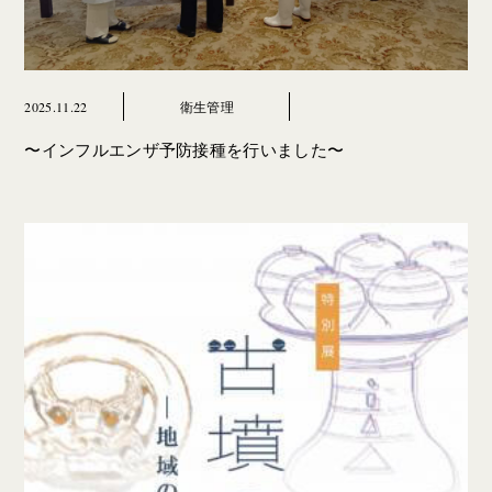
2025.11.22
衛生管理
〜インフルエンザ予防接種を行いました〜