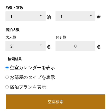
泊数・室数
泊
室
宿泊人数
大人様
お子様
0
名
名
検索結果
空室カレンダーを表示
お部屋のタイプを表示
宿泊プランを表示
空室検索