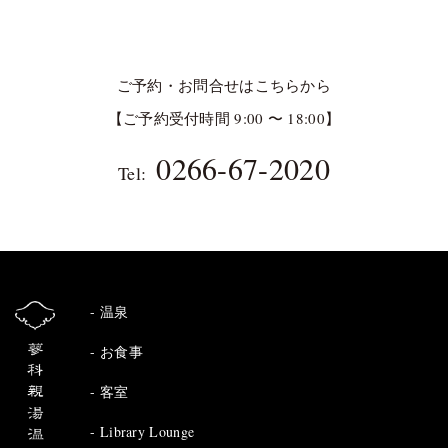
ご予約・お問合せはこちらから
【ご予約受付時間 9:00 〜 18:00】
0266-67-2020
Tel:
温泉
お食事
客室
Library Lounge