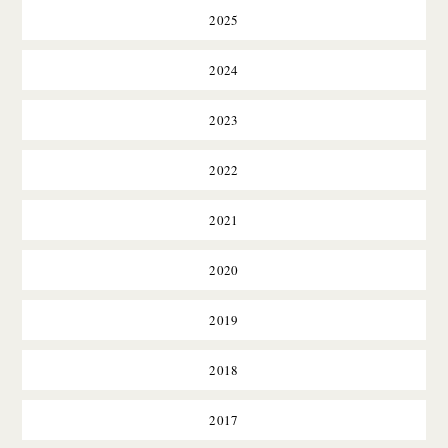
2025
2024
2023
2022
2021
2020
2019
2018
2017