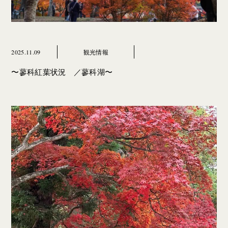
2025.11.09
観光情報
〜蓼科紅葉状況 ／蓼科湖〜