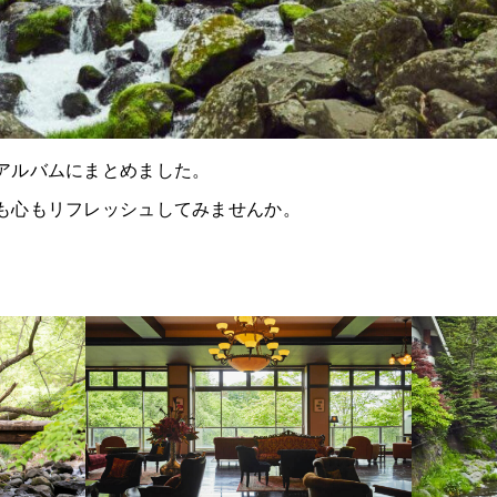
アルバムにまとめました。
も心もリフレッシュしてみませんか。