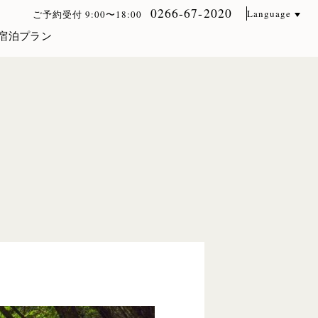
0266-67-2020
Language
ご予約受付 9:00〜18:00
宿泊プラン