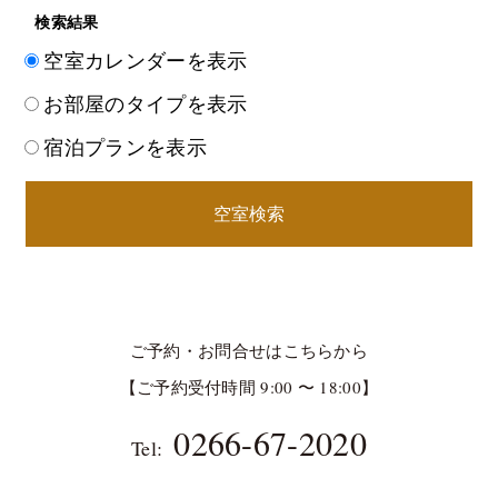
検索結果
空室カレンダーを表示
お部屋のタイプを表示
宿泊プランを表示
空室検索
ご予約・お問合せはこちらから
【ご予約受付時間 9:00 〜 18:00】
0266-67-2020
Tel: