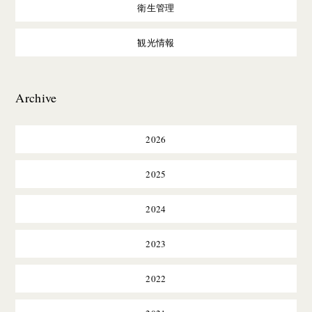
衛生管理
観光情報
Archive
2026
2025
2024
2023
2022