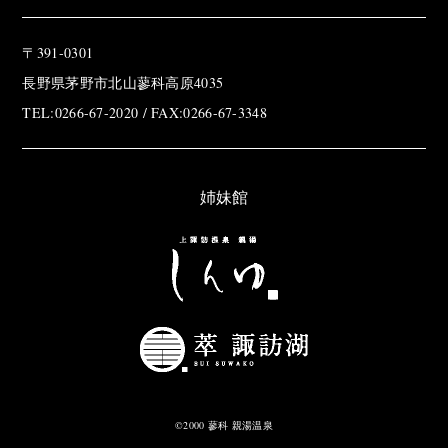
〒391-0301
長野県茅野市北山蓼科高原4035
TEL:0266-67-2020 / FAX:0266-67-3348
姉妹館
©2000 蓼科 親湯温泉