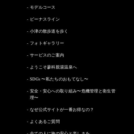
モデルコース
ビーナスライン
小津の散歩道を歩く
フォトギャラリー
サービスのご案内
ようこそ蓼科親湯温泉へ
SDGs 〜私たちのおもてなし〜
安全・安心への取り組み〜危機管理と衛生管
理〜
なぜ公式サイトが一番お得なの？
よくあるご質問
全ての人に旅の安心と楽しさを