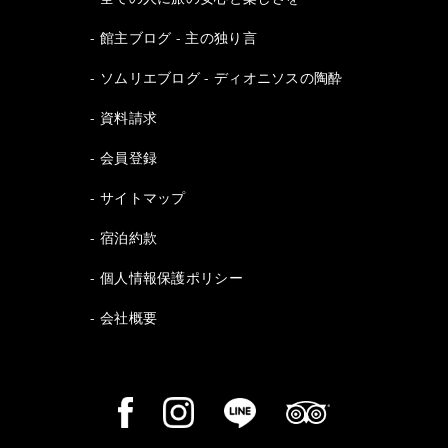
館主ブログ - 主の独り言
ソムリエブログ - ディオニソスの陶酔
資料請求
会員登録
サイトマップ
宿泊約款
個人情報保護ポリシー
会社概要