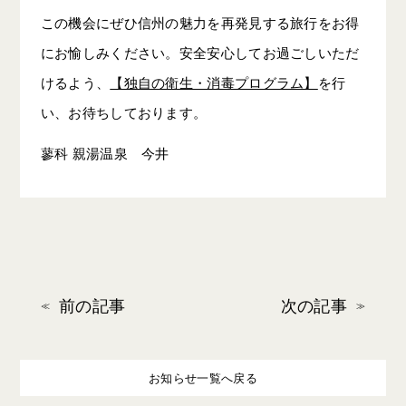
この機会にぜひ信州の魅力を再発見する旅行をお得
にお愉しみください。安全安心してお過ごしいただ
けるよう、
【独自の衛生・消毒プログラム】
を行
い、お待ちしております。
蓼科 親湯温泉 今井
前の記事
次の記事
お知らせ一覧へ戻る