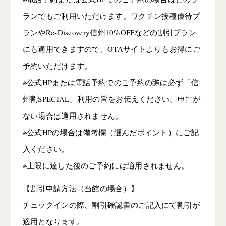
ランでもご利用いただけます。ワクチン接種優待プ
ランやRe-Discovery信州10%OFFなどの割引プラン
にも適用できますので、OTAサイトよりもお得にご
予約いただけます。
※公式HPまたは電話予約でのご予約の際は必ず「信
州割SPECIAL」利用の旨をお伝えください。申告が
ない場合は適用されません。
※公式HPの場合は備考欄（選んだポイント）にご記
入ください。
※上限に達した後のご予約には適用されません。
【割引申請方法（当館の場合）】
チェックインの際、割引確認書のご記入にて割引が
適用となります。