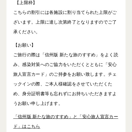
【上限枠】
こちらの割引には各施設に割り当てられた上限がご
ざいます。上限に達し次第終了となりますのでご了
承ください。
【お願い】
ご旅行の際は「信州版 新たな旅のすすめ」をよく読
み、感染対策へのご協力をいただくとともに「安心
旅人宣言カード」のご持参をお願い致します。チェ
ックインの際、ご本人様確認をさせていただくた
め、身分証明書等も忘れずにお持ちいただきますよ
うお願い申し上げます。
「信州版 新たな旅のすすめ」と「安心旅人宣言カー
ド」はこちら