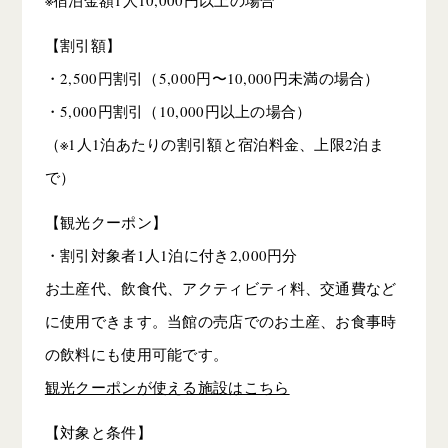
【割引額】
・2,500円割引（5,000円〜10,000円未満の場合）
・5,000円割引（10,000円以上の場合）
（※1人1泊あたりの割引額と宿泊料金、上限2泊ま
で）
【観光クーポン】
・割引対象者1人1泊に付き2,000円分
お土産代、飲食代、アクティビティ料、交通費など
に使用できます。当館の売店でのお土産、お食事時
の飲料にも使用可能です。
観光クーポンが使える施設はこちら
【対象と条件】