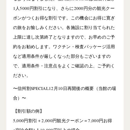
1人5000円割引になり、さらに2000円分の観光クー
ポンがつくお得な割引です。この機会にお得に寛ぎ
の旅をお愉しみください。各施設に割り当てられた
上限に達し次第終了となりますので、お早めのご予
約をお勧めします。ワクチン・検査パッケージ活用
など適用条件が厳しくなった部分もございますの
で、適用条件・注意点をよくご確認の上、ご予約く
ださい。
〜信州割SPECIAL12月10日再開後の概要（当館の場
合）〜
【割引額の例】
5,000円割引＋2,000円観光クーポン＝7,000円お得
※宿泊金額1人10,000円以上の場合