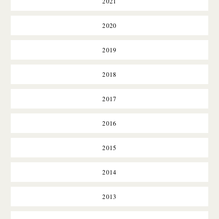
2021
2020
2019
2018
2017
2016
2015
2014
2013