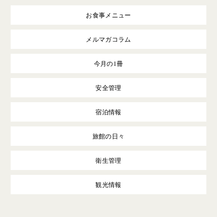
お食事メニュー
メルマガコラム
今月の1冊
安全管理
宿泊情報
旅館の日々
衛生管理
観光情報