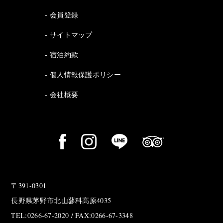
会員登録
サイトマップ
宿泊約款
個人情報保護ポリシー
会社概要
〒391-0301
長野県茅野市北山蓼科高原4035
TEL:0266-67-2020 / FAX:0266-67-3348