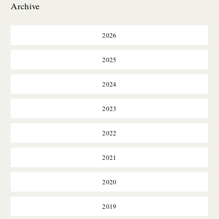
Archive
2026
2025
2024
2023
2022
2021
2020
2019