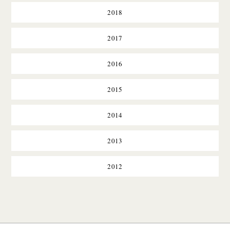
2018
2017
2016
2015
2014
2013
2012