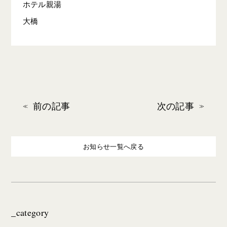
ホテル親湯
大橋
前の記事
次の記事
お知らせ一覧へ戻る
_category