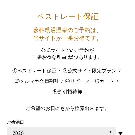
ベストレート保証
蓼科親湯温泉のご予約は、
当サイトが一番お得です。
公式サイトでのご予約が
一番お得な理由は5つあります。
①ベストレート保証
②公式サイト限定プラン
③メルマガ会員割引
④リピーター様カード
⑤割引招待券
ご希望のお日にちから検索出来ます。
ご宿泊日
年