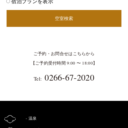
宿泊プランを表示
空室検索
ご予約・お問合せはこちらから
【ご予約受付時間 9:00 〜 18:00】
0266-67-2020
Tel:
温泉