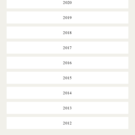
2020
2019
2018
2017
2016
2015
2014
2013
2012