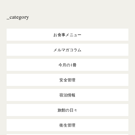
_category
お食事メニュー
メルマガコラム
今月の1冊
安全管理
宿泊情報
旅館の日々
衛生管理