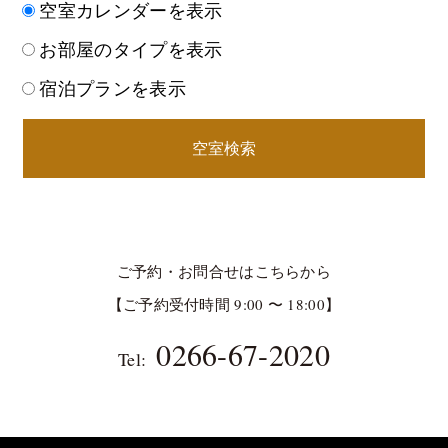
空室カレンダーを表示
お部屋のタイプを表示
宿泊プランを表示
空室検索
ご予約・お問合せはこちらから
【ご予約受付時間 9:00 〜 18:00】
0266-67-2020
Tel: