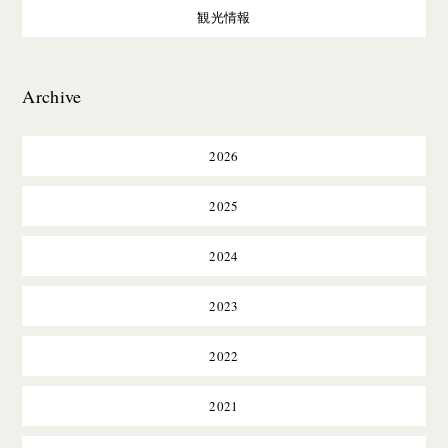
観光情報
Archive
2026
2025
2024
2023
2022
2021