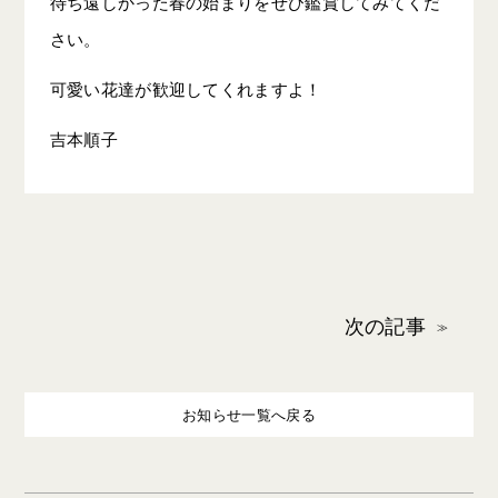
待ち遠しかった春の始まりをぜひ鑑賞してみてくだ
さい。
可愛い花達が歓迎してくれますよ！
吉本順子
次の記事
お知らせ一覧へ戻る