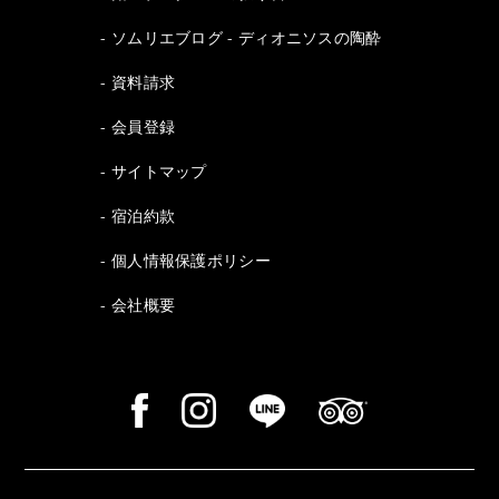
ソムリエブログ - ディオニソスの陶酔
資料請求
会員登録
サイトマップ
宿泊約款
個人情報保護ポリシー
会社概要