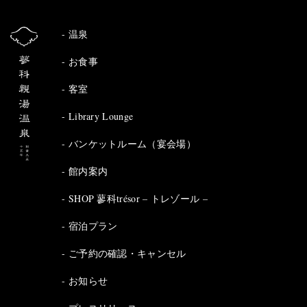
温泉
お食事
客室
Library Lounge
バンケットルーム（宴会場）
館内案内
SHOP 蓼科trésor – トレゾール –
宿泊プラン
ご予約の確認・キャンセル
お知らせ