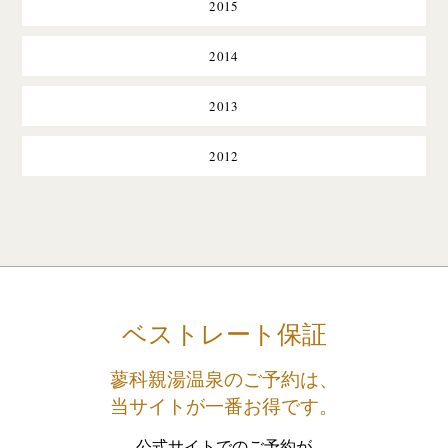
2015
2014
2013
2012
ベストレート保証
蓼科親湯温泉のご予約は、
当サイトが一番お得です。
公式サイトでのご予約が