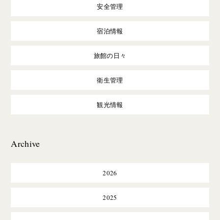
安全管理
宿泊情報
旅館の日々
衛生管理
観光情報
Archive
2026
2025