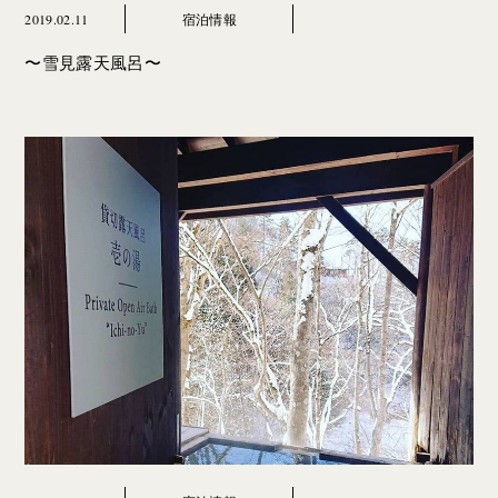
2019.02.11
宿泊情報
〜雪見露天風呂〜