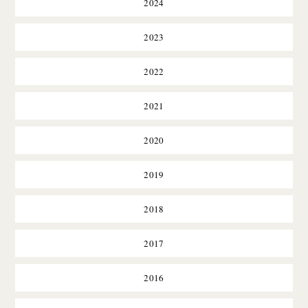
2024
2023
2022
2021
2020
2019
2018
2017
2016