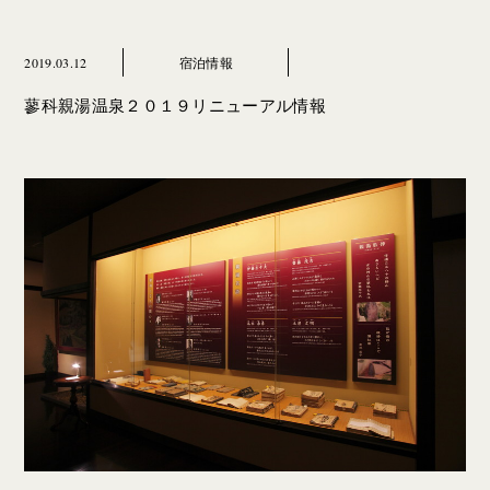
2019.03.12
宿泊情報
蓼科親湯温泉２０１９リニューアル情報