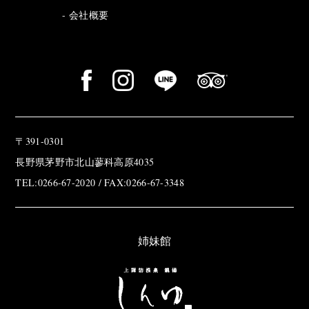
会社概要
〒391-0301
長野県茅野市北山蓼科高原4035
TEL:0266-67-2020 / FAX:0266-67-3348
姉妹館