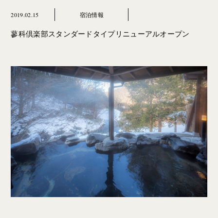
2019.02.15
宿泊情報
蓼科倶楽部スタンダードタイプリニューアルオープン