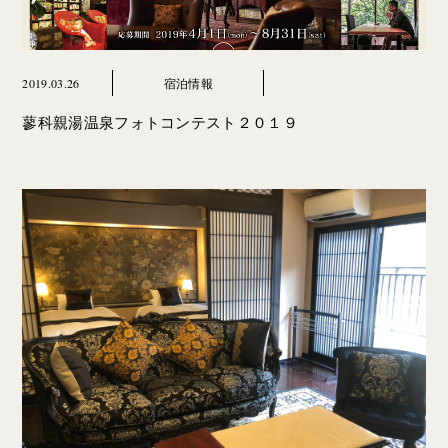
2019.03.26
宿泊情報
蓼科親湯温泉フォトコンテスト２０１９