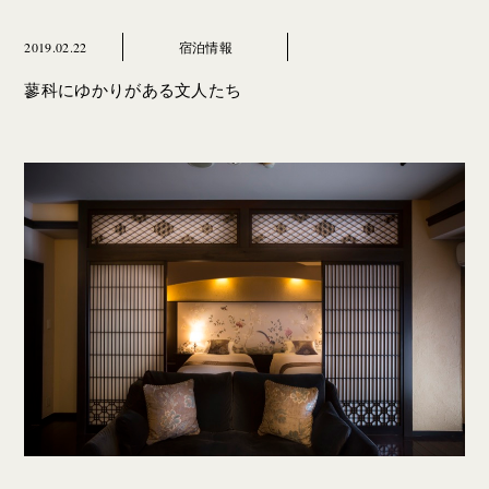
2019.02.22
宿泊情報
蓼科にゆかりがある文人たち