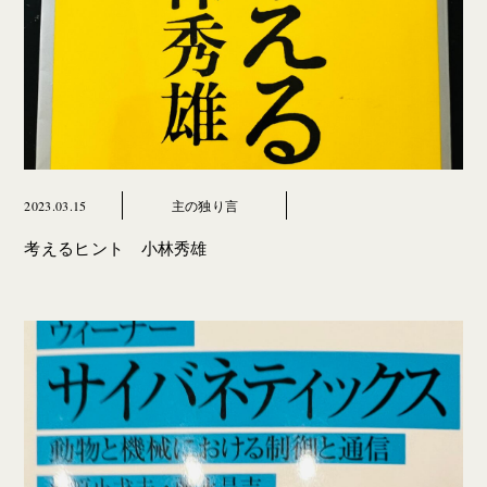
2023.03.15
主の独り言
考えるヒント 小林秀雄