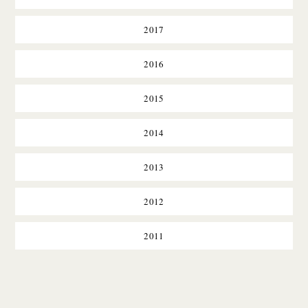
2017
2016
2015
2014
2013
2012
2011