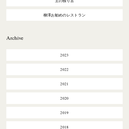
主の独り言
柳澤お勧めのレストラン
Archive
2023
2022
2021
2020
2019
2018