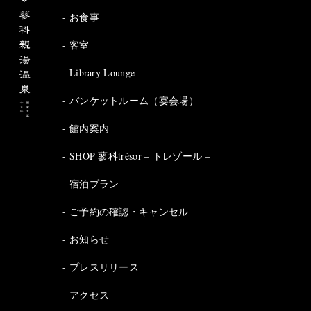
お食事
客室
Library Lounge
バンケットルーム（宴会場）
館内案内
SHOP 蓼科trésor – トレゾール –
宿泊プラン
ご予約の確認・キャンセル
お知らせ
プレスリリース
アクセス