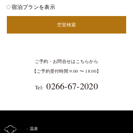
宿泊プランを表示
空室検索
ご予約・お問合せはこちらから
【ご予約受付時間 9:00 〜 18:00】
0266-67-2020
Tel:
温泉