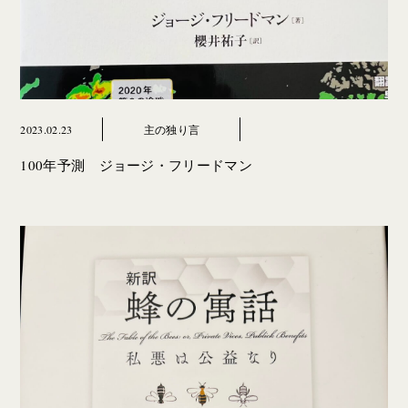
2023.02.23
主の独り言
100年予測 ジョージ・フリードマン