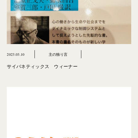
2023.03.10
主の独り言
サイバネティックス ウィーナー