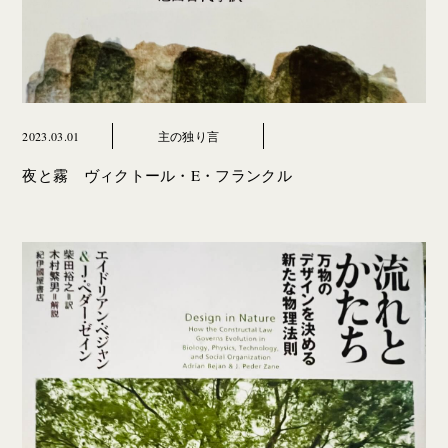
2023.03.01
主の独り言
夜と霧 ヴィクトール・E・フランクル