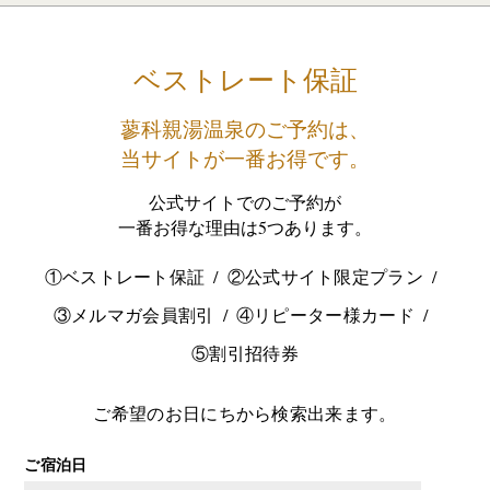
ベストレート保証
蓼科親湯温泉のご予約は、
当サイトが一番お得です。
公式サイトでのご予約が
一番お得な理由は5つあります。
①ベストレート保証
②公式サイト限定プラン
③メルマガ会員割引
④リピーター様カード
⑤割引招待券
ご希望のお日にちから検索出来ます。
ご宿泊日