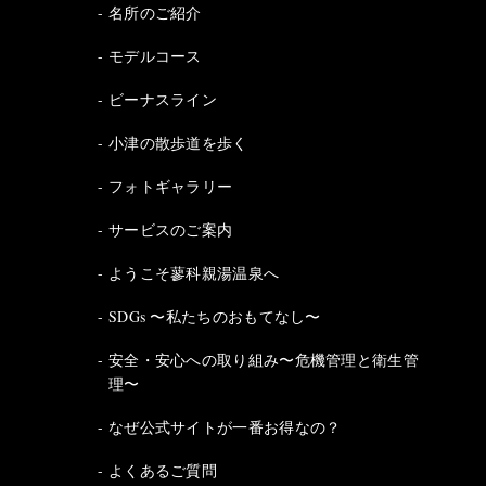
名所のご紹介
モデルコース
ビーナスライン
小津の散歩道を歩く
フォトギャラリー
サービスのご案内
ようこそ蓼科親湯温泉へ
SDGs 〜私たちのおもてなし〜
安全・安心への取り組み〜危機管理と衛生管
理〜
なぜ公式サイトが一番お得なの？
よくあるご質問