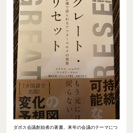
ダボス会議創始者の著書。来年の会議のテーマにつ