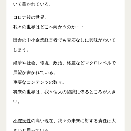
いて書かれている。
コロナ後の世界
、
我々の世界はどこへ向かうのか・・
田舎の中小企業経営者でも否応なしに興味がわいて
しまう。
経済や社会、環境、政治、格差などマクロレベルで
展望が書かれている。
重要なコンテンツの数々。
将来の世界は、我々個人の認識に依るところが大き
い。
不確実性
の高い現在、我々の未来に対する責任は大
きいと思っている。