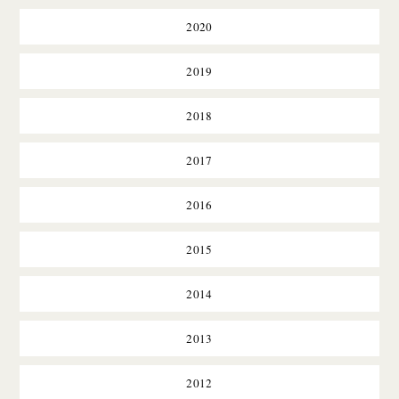
2020
2019
2018
2017
2016
2015
2014
2013
2012