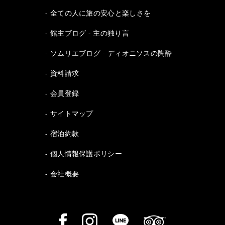
全ての人に旅の安心と楽しさを
館主ブログ - 主の独り言
ソムリエブログ - ディオニソスの陶酔
資料請求
会員登録
サイトマップ
宿泊約款
個人情報保護ポリシー
会社概要