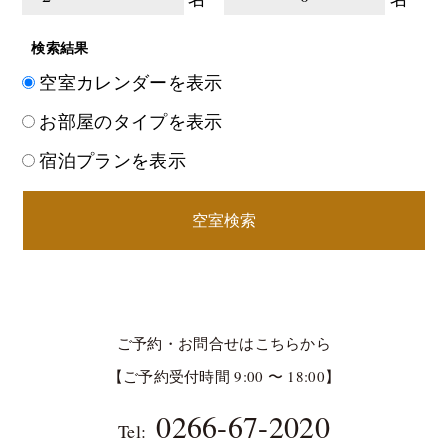
検索結果
空室カレンダーを表示
お部屋のタイプを表示
宿泊プランを表示
空室検索
ご予約・お問合せはこちらから
【ご予約受付時間 9:00 〜 18:00】
0266-67-2020
Tel: