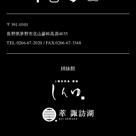
〒391-0301
長野県茅野市北山蓼科高原4035
TEL:0266-67-2020 / FAX:0266-67-3348
姉妹館