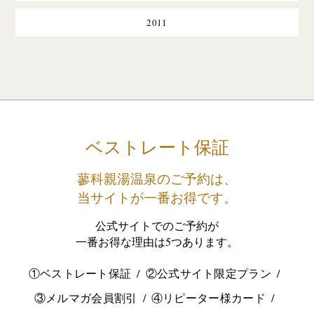
2011
ベストレート保証
蓼科親湯温泉のご予約は、
当サイトが一番お得です。
公式サイトでのご予約が
一番お得な理由は5つあります。
①ベストレート保証
②公式サイト限定プラン
③メルマガ会員割引
④リピーター様カード