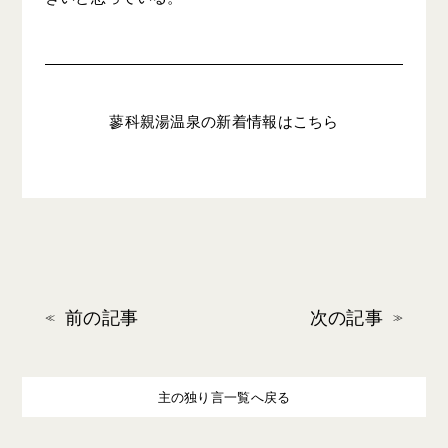
蓼科親湯温泉の新着情報はこちら
前の記事
次の記事
主の独り言一覧へ戻る