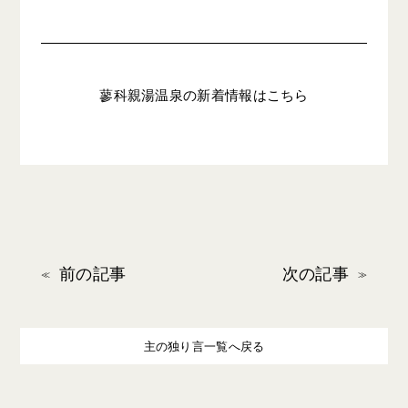
蓼科親湯温泉の新着情報はこちら
前の記事
次の記事
主の独り言一覧へ戻る