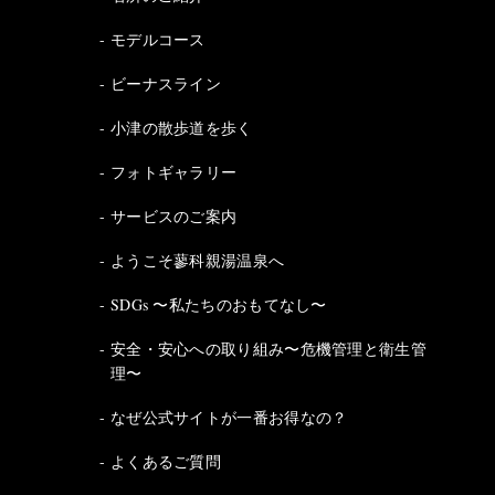
モデルコース
ビーナスライン
小津の散歩道を歩く
フォトギャラリー
サービスのご案内
ようこそ蓼科親湯温泉へ
SDGs 〜私たちのおもてなし〜
安全・安心への取り組み〜危機管理と衛生管
理〜
なぜ公式サイトが一番お得なの？
よくあるご質問