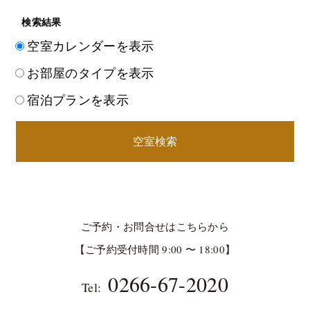
検索結果
空室カレンダーを表示
お部屋のタイプを表示
宿泊プランを表示
空室検索
ご予約・お問合せはこちらから
【ご予約受付時間 9:00 〜 18:00】
0266-67-2020
Tel: