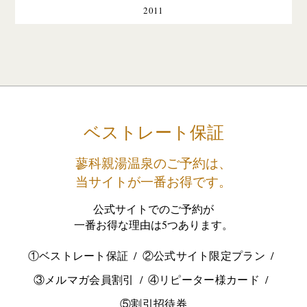
2011
ベストレート保証
蓼科親湯温泉のご予約は、
当サイトが一番お得です。
公式サイトでのご予約が
一番お得な理由は5つあります。
①ベストレート保証
②公式サイト限定プラン
③メルマガ会員割引
④リピーター様カード
⑤割引招待券