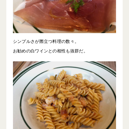
シンプルさが際立つ料理の数々。
お勧めの白ワインとの相性も抜群だ。