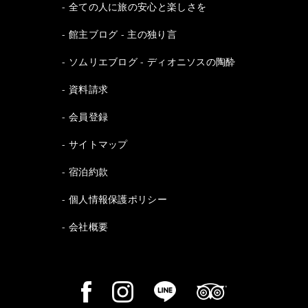
全ての人に旅の安心と楽しさを
館主ブログ - 主の独り言
ソムリエブログ - ディオニソスの陶酔
資料請求
会員登録
サイトマップ
宿泊約款
個人情報保護ポリシー
会社概要