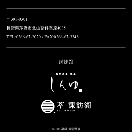
〒391-0301
長野県茅野市北山蓼科高原4035
TEL:0266-67-2020 / FAX:0266-67-3348
姉妹館
©2000 蓼科 親湯温泉