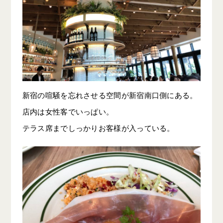
新宿の喧騒を忘れさせる空間が新宿南口側にある。
店内は女性客でいっぱい。
テラス席までしっかりお客様が入っている。