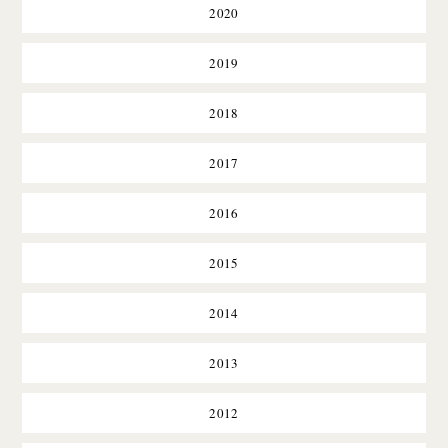
2020
2019
2018
2017
2016
2015
2014
2013
2012