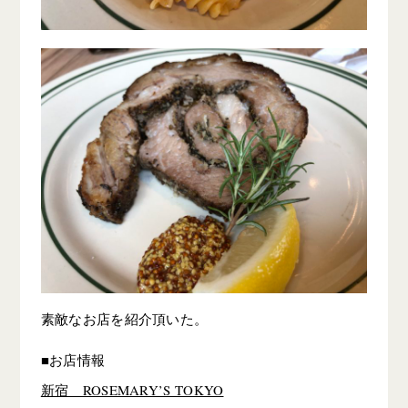
素敵なお店を紹介頂いた。
■お店情報
新宿 ROSEMARY’S TOKYO