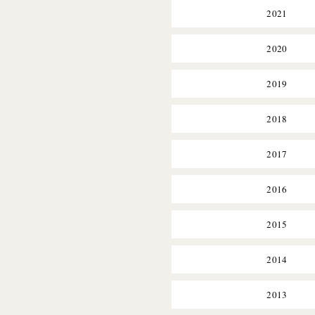
2021
2020
2019
2018
2017
2016
2015
2014
2013