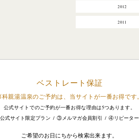
2012
2011
ベストレート保証
蓼科親湯温泉のご予約は、
当サイトが一番お得です
公式サイトでのご予約が
一番お得な理由は5つあります。
公式サイト限定プラン
③メルマガ会員割引
④リピータ
ご希望のお日にちから検索出来ます。