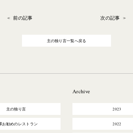
前の記事
次の記事
主の独り言一覧へ戻る
Archive
主の独り言
2023
澤お勧めのレストラン
2022