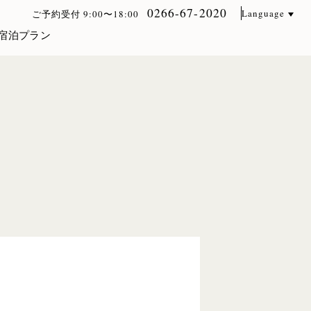
0266-67-2020
Language
ご予約受付 9:00〜18:00
宿泊プラン