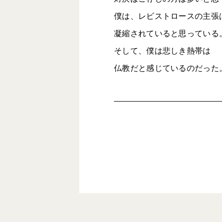
僕は、レビストロースの主張
凝縮されていると思っている
そして、僕は悲しき熱帯は
仏教だと感じているのだった