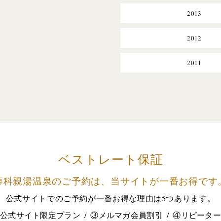
2013
2012
2011
ベストレート保証
蓼科親湯温泉のご予約は、
当サイトが一番お得です
公式サイトでのご予約が
一番お得な理由は5つあります。
公式サイト限定プラン
③メルマガ会員割引
④リピータ