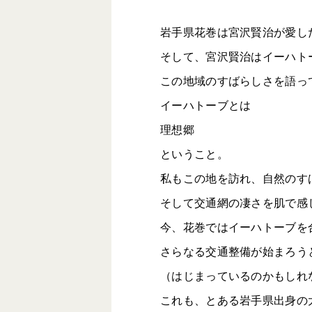
岩手県花巻は宮沢賢治が愛し
そして、宮沢賢治はイーハト
この地域のすばらしさを語っ
イーハトーブとは
理想郷
ということ。
私もこの地を訪れ、自然のす
そして交通網の凄さを肌で感
今、花巻ではイーハトーブを
さらなる交通整備が始まろう
（はじまっているのかもしれ
これも、とある岩手県出身の