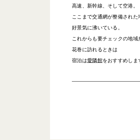
高速、新幹線、そして空港。
ここまで交通網が整備された
好景気に沸いている。
これからも要チェックの地域
花巻に訪れるときは
宿泊は
愛隣館
をおすすめしま