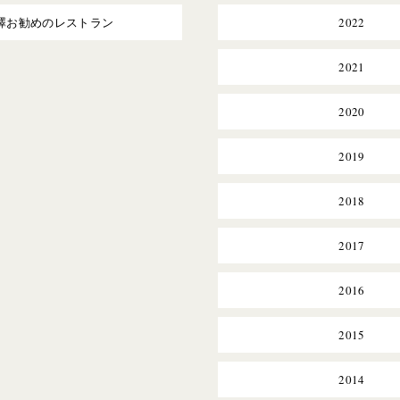
澤お勧めのレストラン
2022
2021
2020
2019
2018
2017
2016
2015
2014