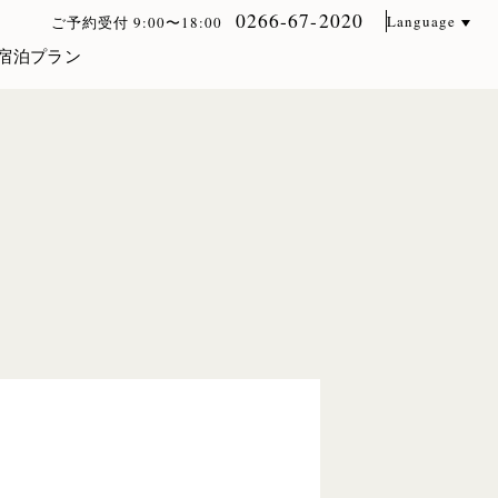
0266-67-2020
Language
ご予約受付 9:00〜18:00
宿泊プラン