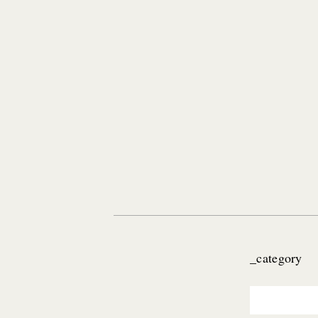
_category