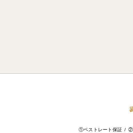
①ベストレート保証
②