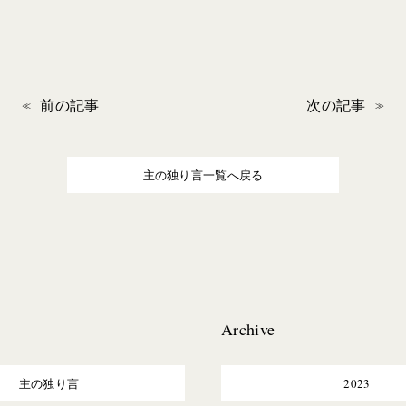
前の記事
次の記事
主の独り言一覧へ戻る
Archive
主の独り言
2023