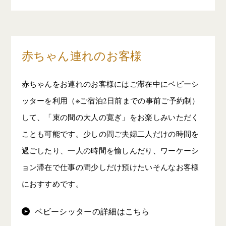
赤ちゃん連れのお客様
赤ちゃんをお連れのお客様にはご滞在中にベビーシ
ッターを利用（※ご宿泊2日前までの事前ご予約制）
して、「束の間の大人の寛ぎ」をお楽しみいただく
ことも可能です。少しの間ご夫婦二人だけの時間を
過ごしたり、一人の時間を愉しんだり、ワーケーシ
ョン滞在で仕事の間少しだけ預けたいそんなお客様
におすすめです。
ベビーシッターの詳細はこちら