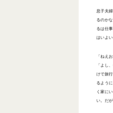
息子夫婦
るのかな
るは仕事
はいよい
「ねえお
「よし、
けで旅行
るように
く家にい
い。だが