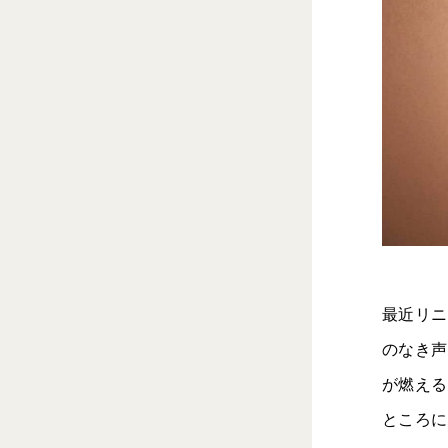
最近リニ
のなき声
が燃える
ところに