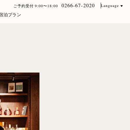
0266-67-2020
Language
ご予約受付 9:00〜18:00
宿泊プラン