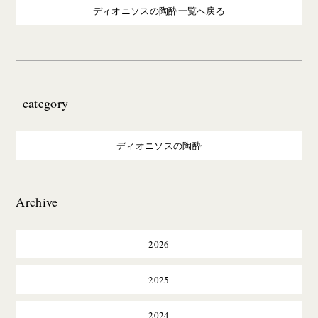
ディオニソスの陶酔一覧へ戻る
_category
ディオニソスの陶酔
Archive
2026
2025
2024