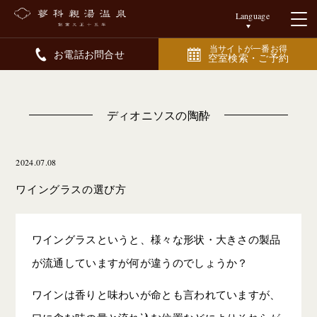
Language
当サイトが一番お得
お電話お問合せ
空室検索・ご予約
ディオニソスの陶酔
2024.07.08
ワイングラスの選び方
ワイングラスというと、様々な形状・大きさの製品
が流通していますが何が違うのでしょうか？
ワインは香りと味わいが命とも言われていますが、