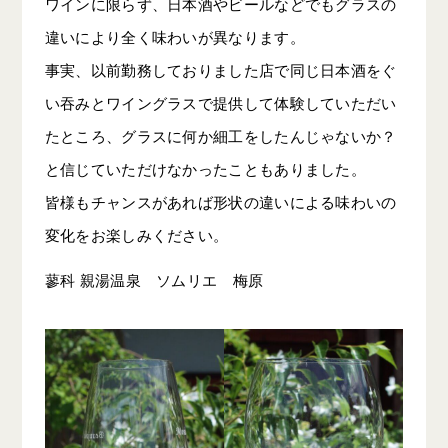
ワインに限らず、日本酒やビールなどでもグラスの
違いにより全く味わいが異なります。
事実、以前勤務しておりました店で同じ日本酒をぐ
い吞みとワイングラスで提供して体験していただい
たところ、グラスに何か細工をしたんじゃないか？
と信じていただけなかったこともありました。
皆様もチャンスがあれば形状の違いによる味わいの
変化をお楽しみください。
蓼科 親湯温泉 ソムリエ 梅原