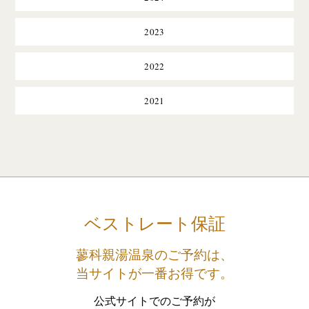
2023
2022
2021
ベストレート保証
蓼科親湯温泉のご予約は、
当サイトが一番お得です。
公式サイトでのご予約が