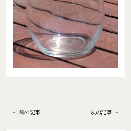
前の記事
次の記事