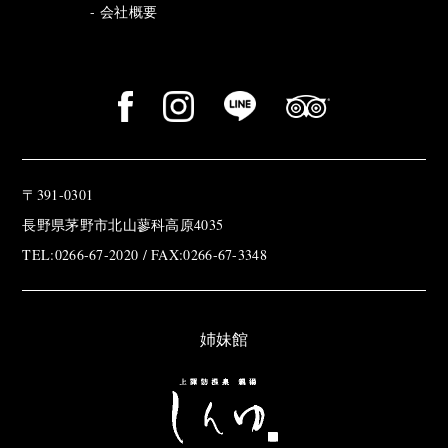
会社概要
〒391-0301
長野県茅野市北山蓼科高原4035
TEL:0266-67-2020 / FAX:0266-67-3348
姉妹館