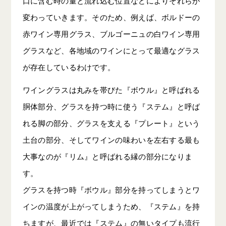
口に含む時の量と流れ込む位置などによりそれらが
変わっていきます。そのため、例えば、ボルドーの
赤ワイン専用グラス、ブルゴーニュの白ワイン専用
グラスなど、各地域のワインにとって最適なグラス
が存在しているわけです。
ワイングラスは丸みを帯びた『ボウル』と呼ばれる
胴体部分、グラスを持つ時に使う『ステム』と呼ば
れる脚の部分、グラスを支える『プレート』という
土台の部分、そしてワインの味わいを左右する最も
大事なのが『リム』と呼ばれる縁の部分になりま
す。
グラスを持つ時『ボウル』部分を持ってしまうとワ
インの温度が上がってしまうため、『ステム』を持
ちますが、最近では『ステム』の無いタイプも流行