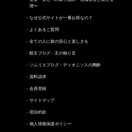
理〜
なぜ公式サイトが一番お得なの？
よくあるご質問
全ての人に旅の安心と楽しさを
館主ブログ - 主の独り言
ソムリエブログ - ディオニソスの陶酔
資料請求
会員登録
サイトマップ
宿泊約款
個人情報保護ポリシー