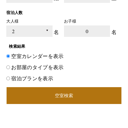
宿泊人数
大人様
お子様
0
名
名
検索結果
空室カレンダーを表示
お部屋のタイプを表示
宿泊プランを表示
空室検索