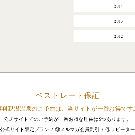
2014
2013
2012
ベストレート保証
蓼科親湯温泉のご予約は、
当サイトが一番お得です
公式サイトでのご予約が
一番お得な理由は5つあります。
公式サイト限定プラン
③メルマガ会員割引
④リピータ