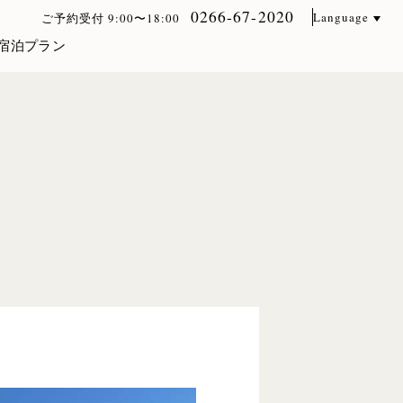
0266-67-2020
Language
ご予約受付 9:00〜18:00
宿泊プラン