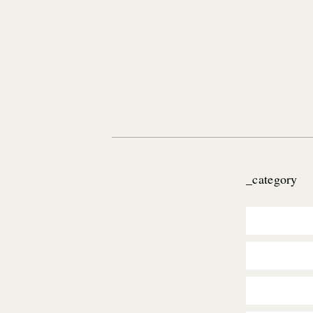
_category