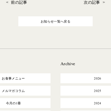
前の記事
次の記事
お知らせ一覧へ戻る
Archive
お食事メニュー
2026
メルマガコラム
2025
今月の1冊
2024