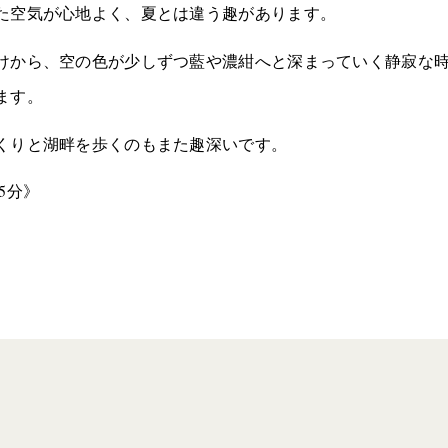
た空気が心地よく、夏とは違う趣があります。
けから、空の色が少しずつ藍や濃紺へと深まっていく静寂な
ます。
くりと湖畔を歩くのもまた趣深いです。
5分》