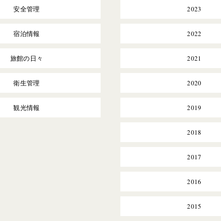
安全管理
2023
宿泊情報
2022
旅館の日々
2021
衛生管理
2020
観光情報
2019
2018
2017
2016
2015