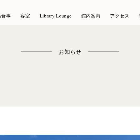
お食事
客室
Library Lounge
館内案内
アクセス
お知らせ