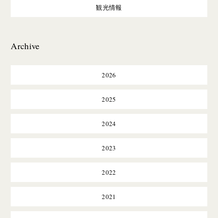
観光情報
Archive
2026
2025
2024
2023
2022
2021