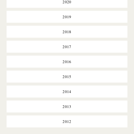
2020
2019
2018
2017
2016
2015
2014
2013
2012