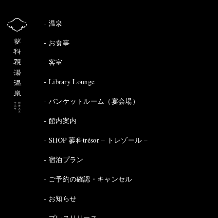
温泉
お食事
客室
Library Lounge
バンケットルーム（宴会場）
館内案内
SHOP 蓼科trésor – トレゾール –
宿泊プラン
ご予約の確認・キャンセル
お知らせ
プレスリリース