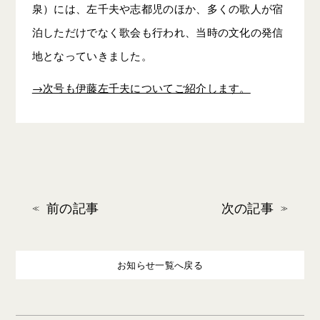
泉）には、左千夫や志都児のほか、多くの歌人が宿
泊しただけでなく歌会も行われ、当時の文化の発信
地となっていきました。
→次号も伊藤左千夫についてご紹介します。
前の記事
次の記事
お知らせ一覧へ戻る