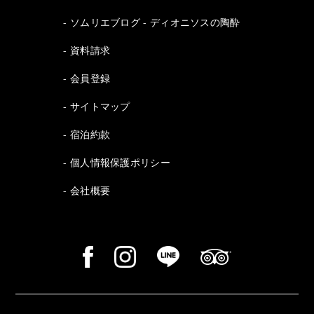
ソムリエブログ - ディオニソスの陶酔
資料請求
会員登録
サイトマップ
宿泊約款
個人情報保護ポリシー
会社概要