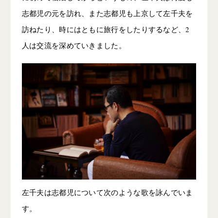
志都児の元を訪れ、また志都児も上京して左千夫を
訪ねたり、時にはともに旅行をしたりするなど、2
人は交流を深めていきました。
左千夫は志都児について次のような歌を詠んでいま
す。