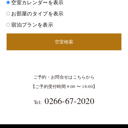
空室カレンダーを表示
お部屋のタイプを表示
宿泊プランを表示
空室検索
ご予約・お問合せはこちらから
【ご予約受付時間 9:00 〜 18:00】
0266-67-2020
Tel: