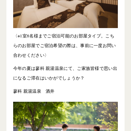
〈※1室8名様までご宿泊可能のお部屋タイプ。こち
らのお部屋でご宿泊希望の際は、事前に一度お問い
合わせください〉
今年の夏は蓼科 親湯温泉にて、ご家族皆様で思い出
になるご滞在はいかがでしょうか？
蓼科 親湯温泉 酒井