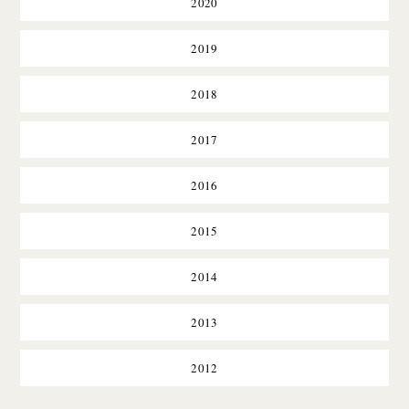
2020
2019
2018
2017
2016
2015
2014
2013
2012