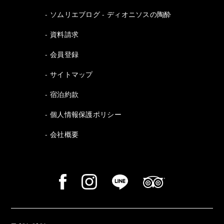
ソムリエブログ - ディオニソスの陶酔
資料請求
会員登録
サイトマップ
宿泊約款
個人情報保護ポリシー
会社概要