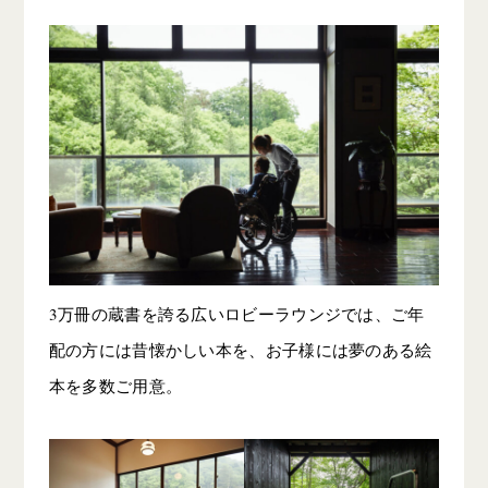
3万冊の蔵書を誇る広いロビーラウンジでは、ご年
配の方には昔懐かしい本を、お子様には夢のある絵
本を多数ご用意。