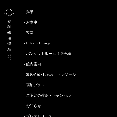
温泉
お食事
客室
Library Lounge
バンケットルーム（宴会場）
館内案内
SHOP 蓼科trésor – トレゾール –
宿泊プラン
ご予約の確認・キャンセル
お知らせ
プレスリリース