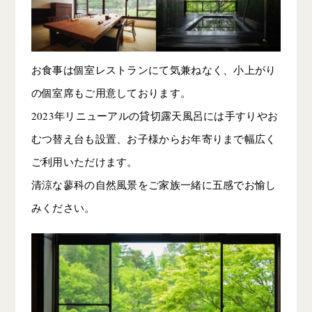
お食事は個室レストランにて気兼ねなく、小上がり
の個室席もご用意しております。
2023年リニューアルの貸切露天風呂には手すりやお
むつ替え台も設置、お子様からお年寄りまで幅広く
ご利用いただけます。
清涼な蓼科の自然風景をご家族一緒に五感でお愉し
みください。