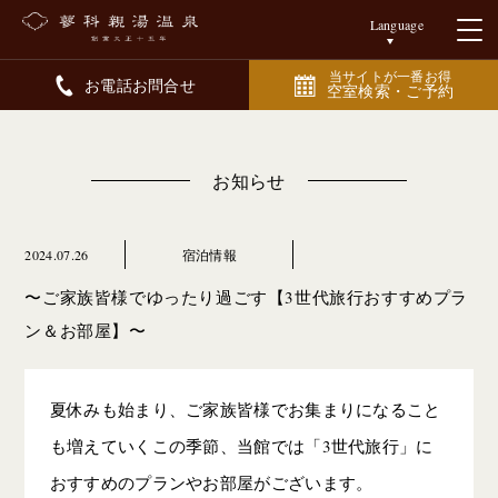
Language
当サイトが一番お得
お電話お問合せ
空室検索・ご予約
お知らせ
2024.07.26
宿泊情報
〜ご家族皆様でゆったり過ごす【3世代旅行おすすめプラ
ン＆お部屋】〜
夏休みも始まり、ご家族皆様でお集まりになること
も増えていくこの季節、当館では「3世代旅行」に
おすすめのプランやお部屋がございます。