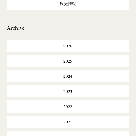
観光情報
Archive
2026
2025
2024
2023
2022
2021