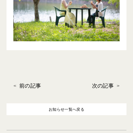
前の記事
次の記事
お知らせ一覧へ戻る