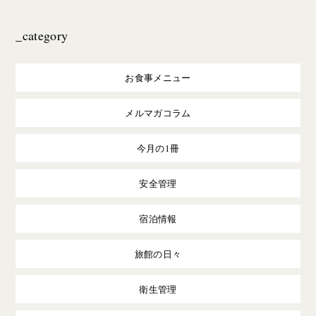
_category
お食事メニュー
メルマガコラム
今月の1冊
安全管理
宿泊情報
旅館の日々
衛生管理