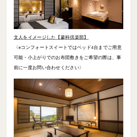
文人をイメージした【蓼科倶楽部】
〈※コンフォートスイートではベッド4台までご用意
可能・小上がりでのお布団敷きをご希望の際は、事
前に一度お問い合わせください〉