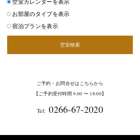
空室カレンダーを表示
お部屋のタイプを表示
宿泊プランを表示
空室検索
ご予約・お問合せはこちらから
【ご予約受付時間 9:00 〜 18:00】
0266-67-2020
Tel: