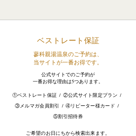
ベストレート保証
蓼科親湯温泉のご予約は、
当サイトが一番お得です。
公式サイトでのご予約が
一番お得な理由は5つあります。
①ベストレート保証
②公式サイト限定プラン
③メルマガ会員割引
④リピーター様カード
⑤割引招待券
ご希望のお日にちから検索出来ます。