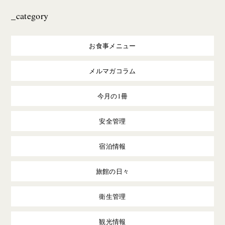
_category
お食事メニュー
メルマガコラム
今月の1冊
安全管理
宿泊情報
旅館の日々
衛生管理
観光情報