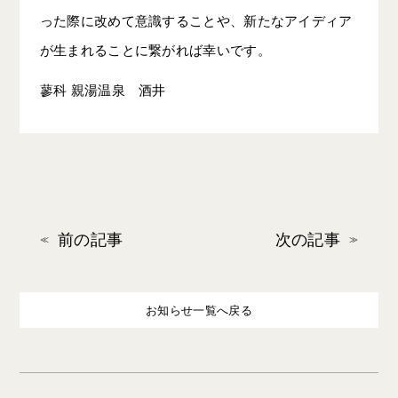
った際に改めて意識することや、新たなアイディア
が生まれることに繋がれば幸いです。
蓼科 親湯温泉 酒井
前の記事
次の記事
お知らせ一覧へ戻る