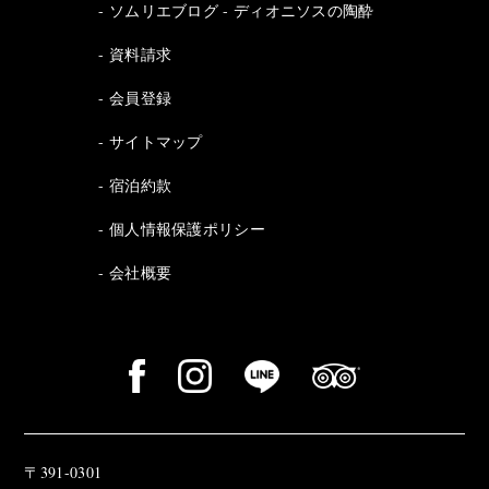
ソムリエブログ - ディオニソスの陶酔
資料請求
会員登録
サイトマップ
宿泊約款
個人情報保護ポリシー
会社概要
〒391-0301