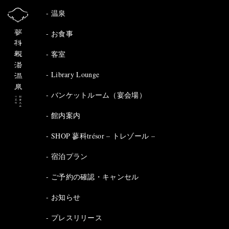
温泉
お食事
客室
Library Lounge
バンケットルーム（宴会場）
館内案内
SHOP 蓼科trésor – トレゾール –
宿泊プラン
ご予約の確認・キャンセル
お知らせ
プレスリリース