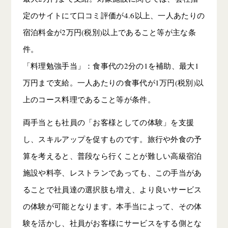
定のサイトにて口コミ評価が4.6以上、一人あたりの
宿泊料金が2万円(税別)以上であること等が主な条
件。
「料理勉強手当」：食事代の2分の1を補助、最大1
万円まで支給。一人あたりの食事代が1万円(税別)以
上のコース料理であること等が条件。
両手当とも社員の「お客様としての体験」を支援
し、スキルアップを促すものです。旅行や外食の予
算を考えると、普段なら行くことが難しい高級宿泊
施設や料亭、レストランであっても、この手当があ
ることで社員達の選択肢も増え、より良いサービス
の体験が可能となります。本手当によって、その体
験を活かし、社員がお客様にサービスをする側とな