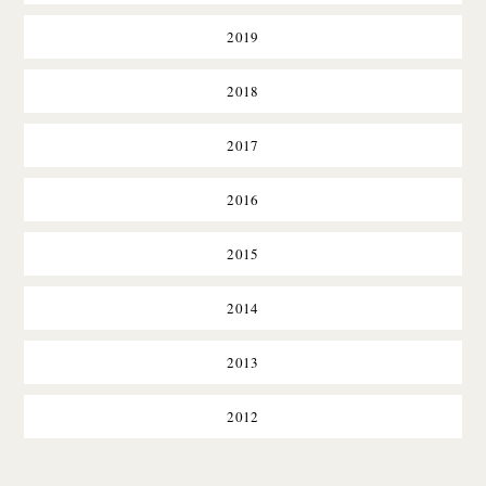
2019
2018
2017
2016
2015
2014
2013
2012