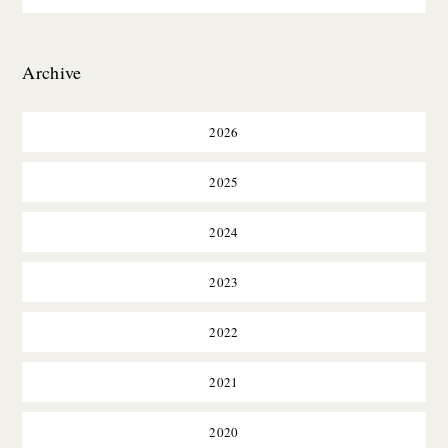
Archive
2026
2025
2024
2023
2022
2021
2020