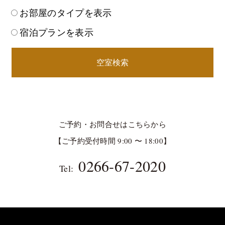
お部屋のタイプを表示
宿泊プランを表示
空室検索
ご予約・お問合せはこちらから
【ご予約受付時間 9:00 〜 18:00】
0266-67-2020
Tel: