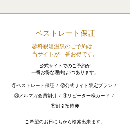
ベストレート保証
蓼科親湯温泉のご予約は、
当サイトが一番お得です。
公式サイトでのご予約が
一番お得な理由は5つあります。
①ベストレート保証
②公式サイト限定プラン
③メルマガ会員割引
④リピーター様カード
⑤割引招待券
ご希望のお日にちから検索出来ます。