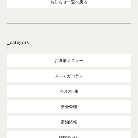
お知らせ一覧へ戻る
_category
お食事メニュー
メルマガコラム
今月の1冊
安全管理
宿泊情報
旅館の日々