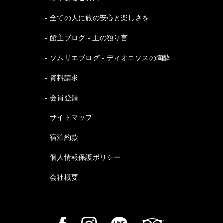
全ての人に旅の安心と楽しさを
館主ブログ - 主の独り言
ソムリエブログ - ディオニソスの陶酔
資料請求
会員登録
サイトマップ
宿泊約款
個人情報保護ポリシー
会社概要