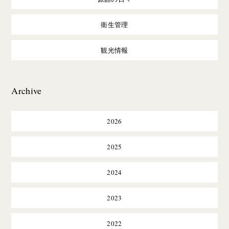
衛生管理
観光情報
Archive
2026
2025
2024
2023
2022