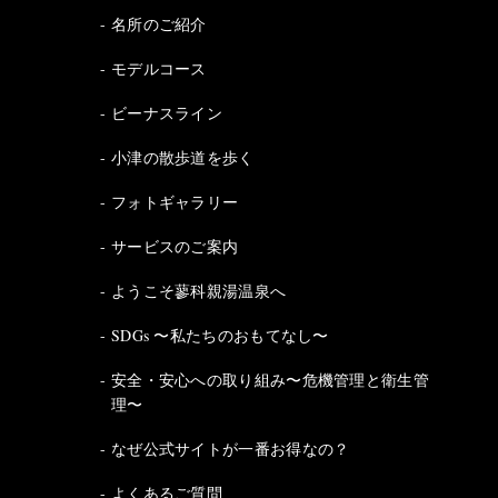
名所のご紹介
モデルコース
ビーナスライン
小津の散歩道を歩く
フォトギャラリー
サービスのご案内
ようこそ蓼科親湯温泉へ
SDGs 〜私たちのおもてなし〜
安全・安心への取り組み〜危機管理と衛生管
理〜
なぜ公式サイトが一番お得なの？
よくあるご質問