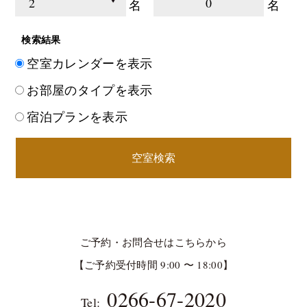
0
名
名
検索結果
空室カレンダーを表示
お部屋のタイプを表示
宿泊プランを表示
空室検索
ご予約・お問合せはこちらから
【ご予約受付時間 9:00 〜 18:00】
0266-67-2020
Tel: