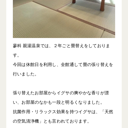
蓼科 親湯温泉では、２年ごと畳替えをしておりま
す。
今回は休館日を利用し、全館通して畳の張り替えを
行いました。
張り替えたお部屋からイグサの爽やかな香りが漂
い、お部屋のなかも一段と明るくなりました。
抗菌作用・リラックス効果を持つイグサは、「天然
の空気清浄機」とも言われております。