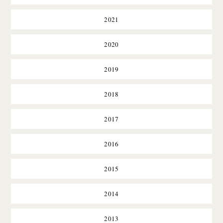
2021
2020
2019
2018
2017
2016
2015
2014
2013