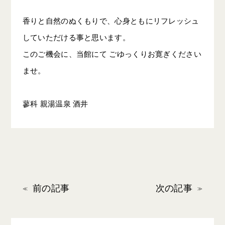
香りと自然のぬくもりで、心身ともにリフレッシュ
していただける事と思います。
このご機会に、当館にて ごゆっくりお寛ぎください
ませ。
蓼科 親湯温泉 酒井
前の記事
次の記事