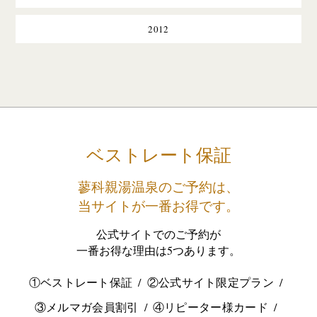
2012
ベストレート保証
蓼科親湯温泉のご予約は、
当サイトが一番お得です。
公式サイトでのご予約が
一番お得な理由は5つあります。
①ベストレート保証
②公式サイト限定プラン
③メルマガ会員割引
④リピーター様カード