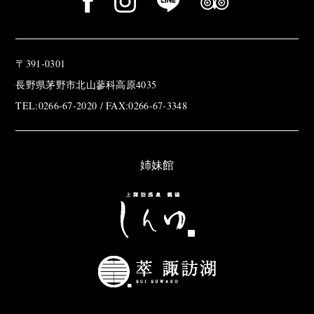
〒391-0301
長野県茅野市北山蓼科高原4035
TEL:0266-67-2020 / FAX:0266-67-3348
姉妹館