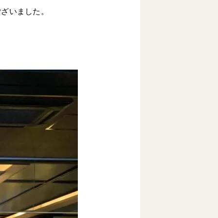
ございました。