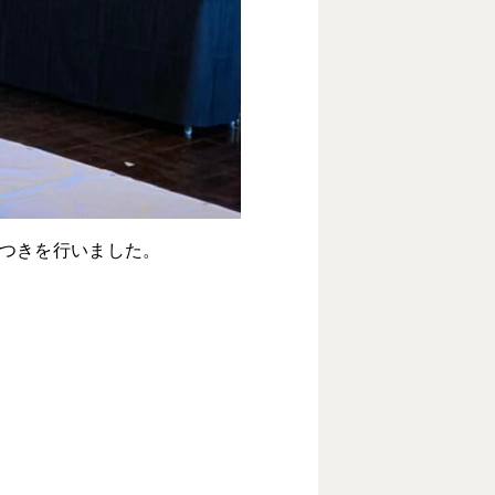
餅つきを行いました。