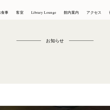
お食事
客室
Library Lounge
館内案内
アクセス
お知らせ