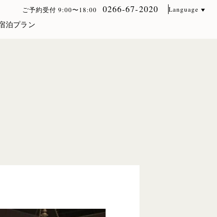
0266-67-2020
Language
ご予約受付 9:00〜18:00
宿泊プラン