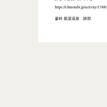
https://chinotabi.jp/activity/1388/
蓼科 親湯温泉 跡部