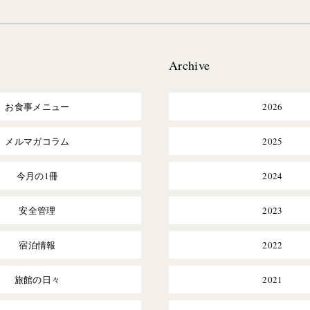
Archive
お食事メニュー
2026
メルマガコラム
2025
今月の1冊
2024
安全管理
2023
宿泊情報
2022
旅館の日々
2021