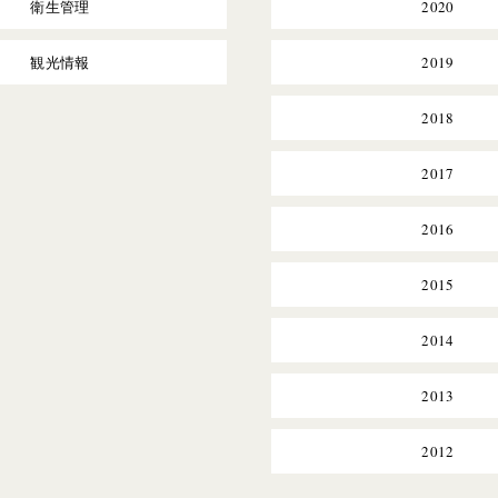
衛生管理
2020
観光情報
2019
2018
2017
2016
2015
2014
2013
2012