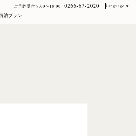
0266-67-2020
Language
ご予約受付 9:00〜18:00
宿泊プラン