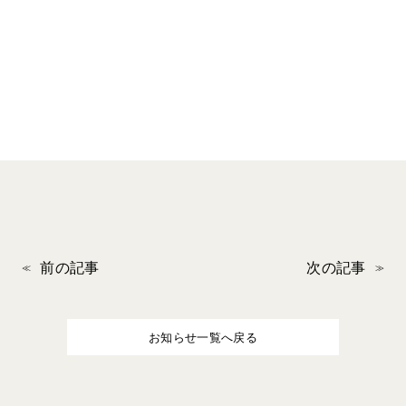
前の記事
次の記事
お知らせ一覧へ戻る