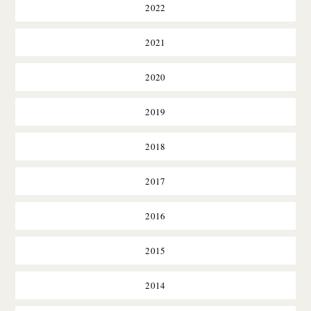
2022
2021
2020
2019
2018
2017
2016
2015
2014