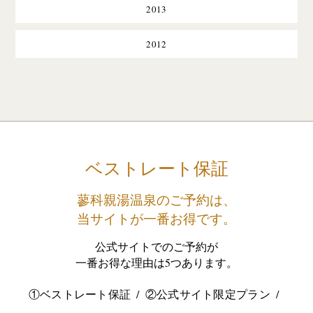
2013
2012
ベストレート保証
蓼科親湯温泉のご予約は、
当サイトが一番お得です。
公式サイトでのご予約が
一番お得な理由は5つあります。
①ベストレート保証
②公式サイト限定プラン