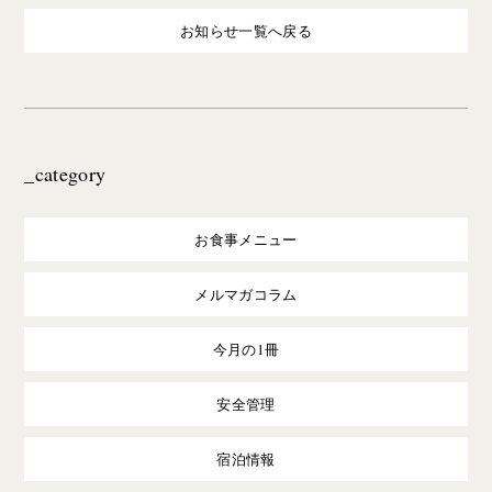
お知らせ一覧へ戻る
_category
お食事メニュー
メルマガコラム
今月の1冊
安全管理
宿泊情報