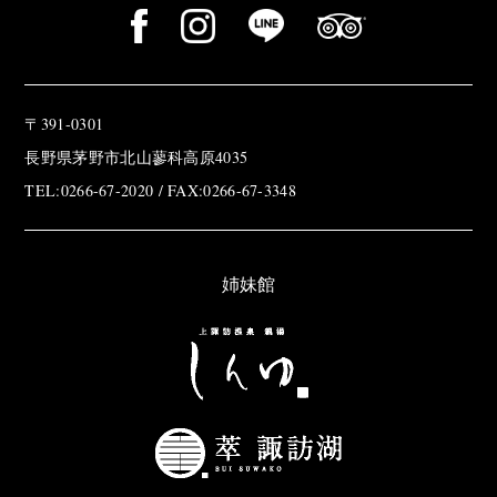
〒391-0301
長野県茅野市北山蓼科高原4035
TEL:0266-67-2020 / FAX:0266-67-3348
姉妹館