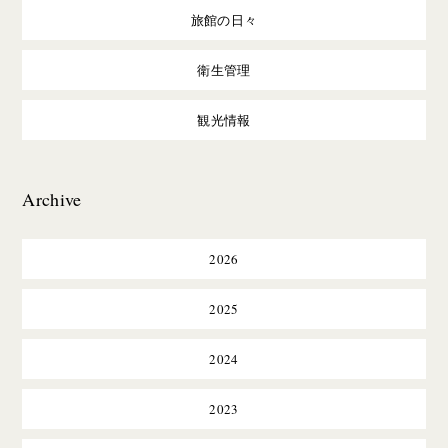
旅館の日々
衛生管理
観光情報
Archive
2026
2025
2024
2023