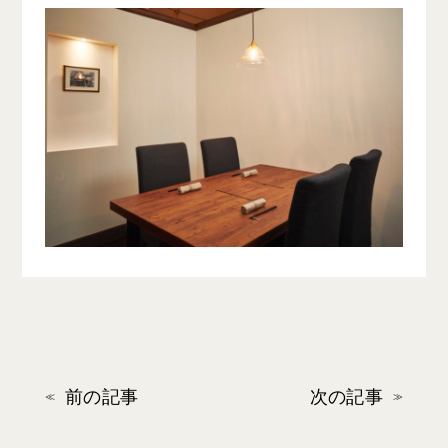
前の記事
次の記事