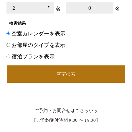
0
名
名
検索結果
空室カレンダーを表示
お部屋のタイプを表示
宿泊プランを表示
空室検索
ご予約・お問合せはこちらから
【ご予約受付時間 9:00 〜 18:00】