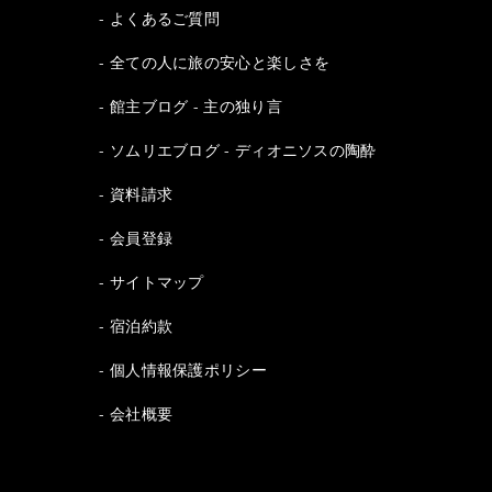
よくあるご質問
全ての人に旅の安心と楽しさを
館主ブログ - 主の独り言
ソムリエブログ - ディオニソスの陶酔
資料請求
会員登録
サイトマップ
宿泊約款
個人情報保護ポリシー
会社概要