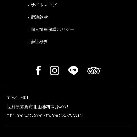
サイトマップ
宿泊約款
個人情報保護ポリシー
会社概要
〒391-0301
長野県茅野市北山蓼科高原4035
TEL:0266-67-2020 / FAX:0266-67-3348