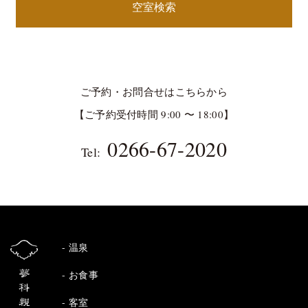
空室検索
ご予約・お問合せはこちらから
【ご予約受付時間 9:00 〜 18:00】
0266-67-2020
Tel:
温泉
お食事
客室