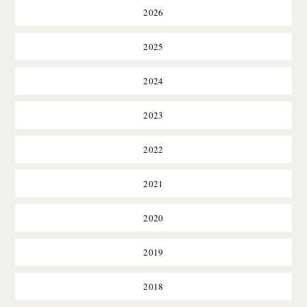
2026
2025
2024
2023
2022
2021
2020
2019
2018