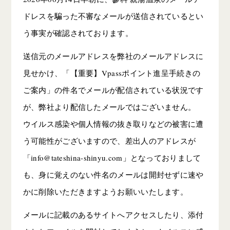
ドレスを騙った不審なメールが送信されているとい
う事実が確認されております。
送信元のメールアドレスを弊社のメールアドレスに
見せかけ、「【重要】Vpassポイント進呈手続きの
ご案内」の件名でメールが配信されている状況です
が、弊社より配信したメールではございません。
ウイルス感染や個人情報の抜き取りなどの被害に遭
う可能性がございますので、差出人のアドレスが
「info@tateshina-shinyu.com」となっておりまして
も、身に覚えのない件名のメールは開封せずに速や
かに削除いただきますようお願いいたします。
メールに記載のあるサイトへアクセスしたり、添付