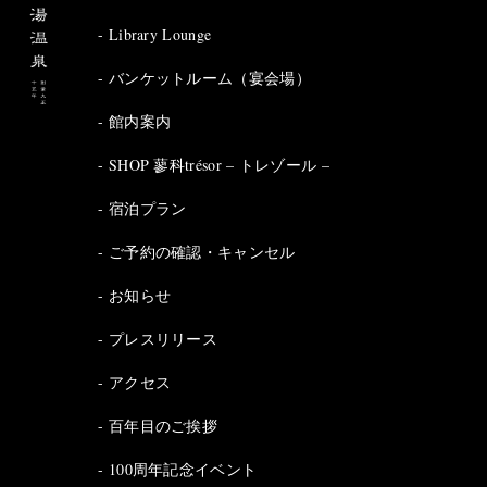
Library Lounge
バンケットルーム（宴会場）
館内案内
SHOP 蓼科trésor – トレゾール –
宿泊プラン
ご予約の確認・キャンセル
お知らせ
プレスリリース
アクセス
百年目のご挨拶
100周年記念イベント