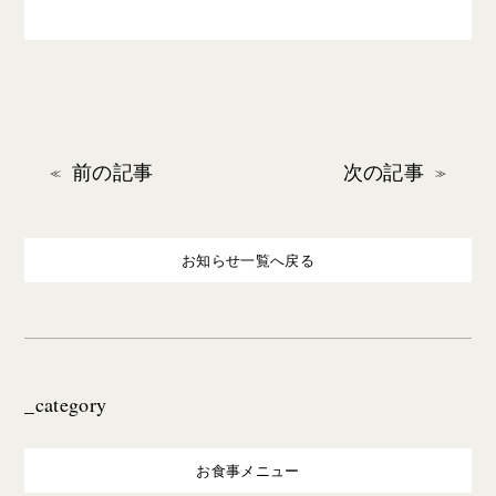
前の記事
次の記事
お知らせ一覧へ戻る
_category
お食事メニュー