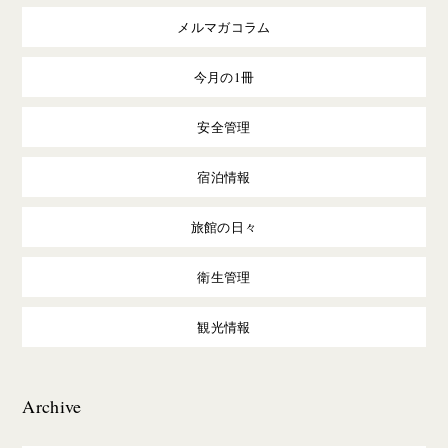
メルマガコラム
今月の1冊
安全管理
宿泊情報
旅館の日々
衛生管理
観光情報
Archive