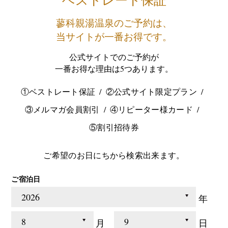
蓼科親湯温泉のご予約は、
当サイトが一番お得です。
公式サイトでのご予約が
一番お得な理由は5つあります。
①ベストレート保証
②公式サイト限定プラン
③メルマガ会員割引
④リピーター様カード
⑤割引招待券
ご希望のお日にちから検索出来ます。
ご宿泊日
年
月
日