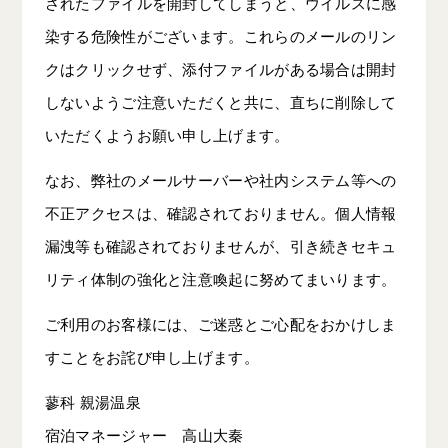
されたファイルを開封してしまうと、ウイルスに感
染する危険性がございます。これらのメールのリン
クはクリックせず、添付ファイルがある場合は開封
しないようご注意いただくと共に、直ちに削除して
いただくようお願い申し上げます。
なお、弊社のメールサーバーや社内システム等への
不正アクセスは、確認されておりません。個人情報
漏洩等も確認されておりませんが、引き続きセキュ
リティ体制の強化と注意喚起に努めてまいります。
ご利用のお客様には、ご迷惑とご心配をおかけしま
すことをお詫び申し上げます。
蓼科 親湯温泉
宿泊マネージャー 高山大秦