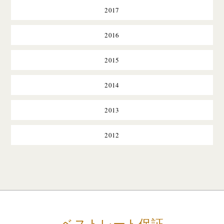
2017
2016
2015
2014
2013
2012
ベストレート保証