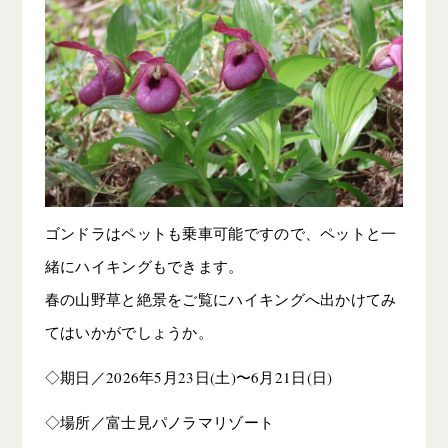
ゴンドラはペットも乗車可能ですので、ペットと一
緒にハイキングもできます。
春の山野草と絶景をご覧にハイキングへ出かけてみ
てはいかがでしょうか。
◇期日／2026年5月23日(土)〜6月21日(日)
◇場所／富士見パノラマリゾート