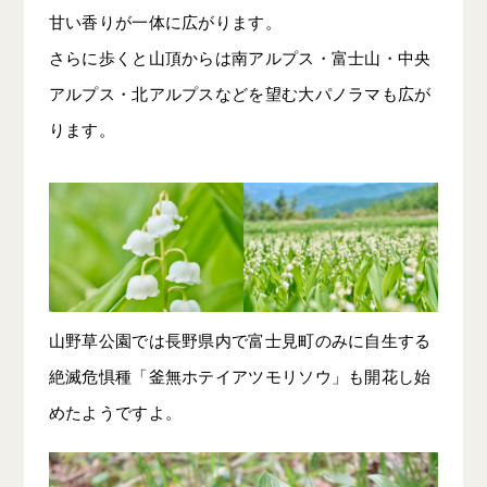
甘い香りが一体に広がります。
さらに歩くと山頂からは南アルプス・富士山・中央
アルプス・北アルプスなどを望む大パノラマも広が
ります。
山野草公園では長野県内で富士見町のみに自生する
絶滅危惧種「釜無ホテイアツモリソウ」も開花し始
めたようですよ。