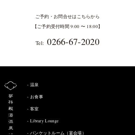
ご予約・お問合せはこちらから
【ご予約受付時間 9:00 〜 18:00】
0266-67-2020
Tel:
温泉
お食事
客室
Library Lounge
バンケットルーム（宴会場）