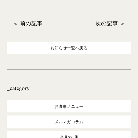
前の記事
次の記事
お知らせ一覧へ戻る
_category
お食事メニュー
メルマガコラム
今月の1冊