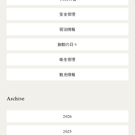
安全管理
宿泊情報
旅館の日々
衛生管理
観光情報
Archive
2026
2025