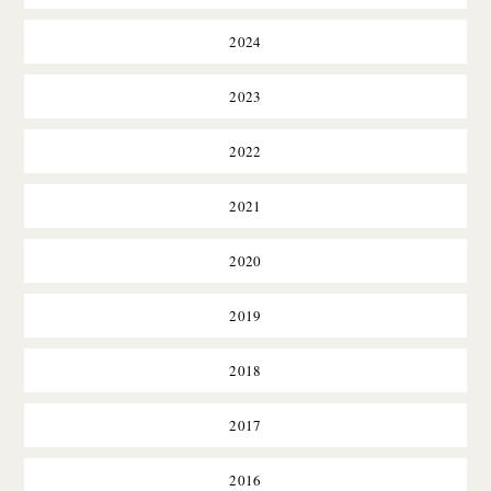
2024
2023
2022
2021
2020
2019
2018
2017
2016