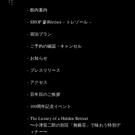
館内案内
SHOP 蓼科trésor – トレゾール –
宿泊プラン
ご予約の確認・キャンセル
お知らせ
プレスリリース
アクセス
百年目のご挨拶
100周年記念イベント
The Luxury of a Hidden Retreat
〜小津安二郎の別荘「無藝荘」で味わう特別デ
ィナー〜