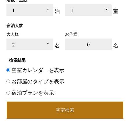
泊
室
宿泊人数
大人様
お子様
0
名
名
検索結果
空室カレンダーを表示
お部屋のタイプを表示
宿泊プランを表示
空室検索