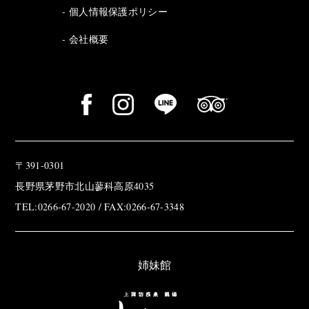
個人情報保護ポリシー
会社概要
〒391-0301
長野県茅野市北山蓼科高原4035
TEL:0266-67-2020 / FAX:0266-67-3348
姉妹館