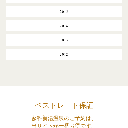
2015
2014
2013
2012
ベストレート保証
蓼科親湯温泉のご予約は、
当サイトが一番お得です。