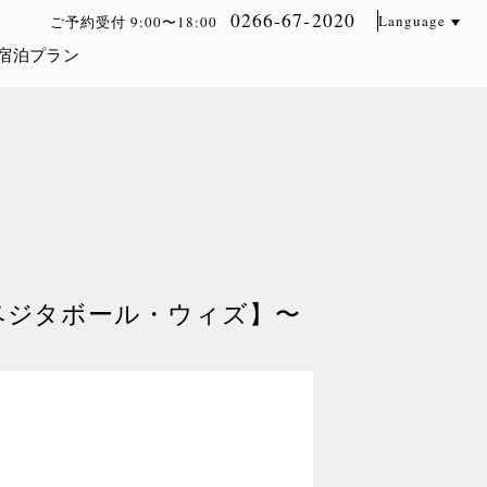
0266-67-2020
Language
ご予約受付 9:00〜18:00
宿泊プラン
ベジタボール・ウィズ】〜