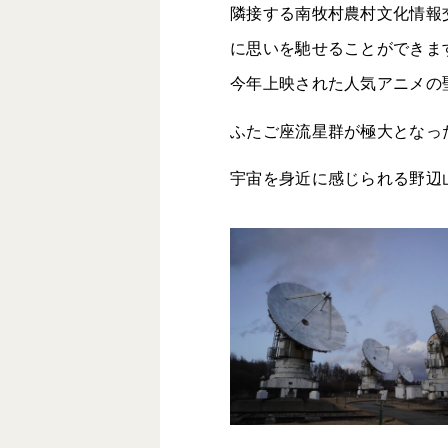
隣接する南牧村農村文化情報
に思いを馳せることができま
今年上映された人気アニメの
ふたご座流星群が極大となった
宇宙を身近に感じられる野辺