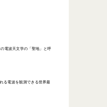
本の電波天文学の「聖地」と呼
ばれる電波を観測できる世界最