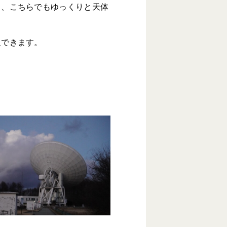
り、こちらでもゆっくりと天体
入できます。