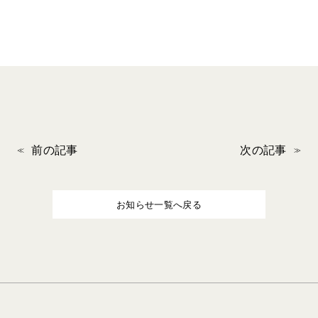
前の記事
次の記事
お知らせ一覧へ戻る