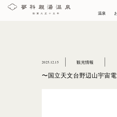
温泉
観光情報
2025.12.15
〜国立天文台野辺山宇宙