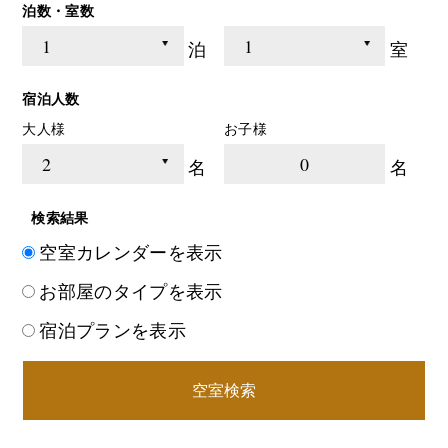
泊数・室数
泊
室
宿泊人数
大人様
お子様
0
名
名
検索結果
空室カレンダーを表示
お部屋のタイプを表示
宿泊プランを表示
空室検索