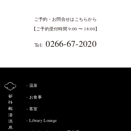
ご予約・お問合せはこちらから
【ご予約受付時間 9:00 〜 18:00】
0266-67-2020
Tel:
温泉
お食事
客室
Library Lounge