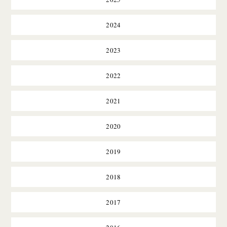
2024
2023
2022
2021
2020
2019
2018
2017