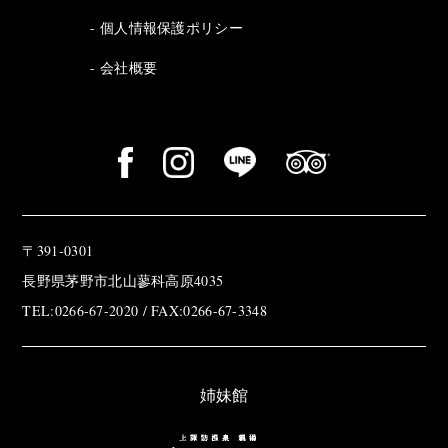
個人情報保護ポリシー
会社概要
〒391-0301
長野県茅野市北山蓼科高原4035
TEL:0266-67-2020 / FAX:0266-67-3348
姉妹館