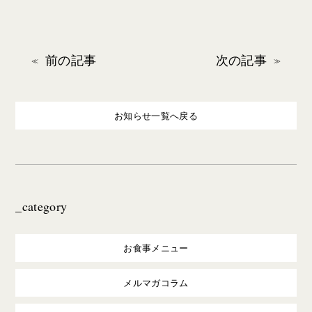
前の記事
次の記事
お知らせ一覧へ戻る
_category
お食事メニュー
メルマガコラム