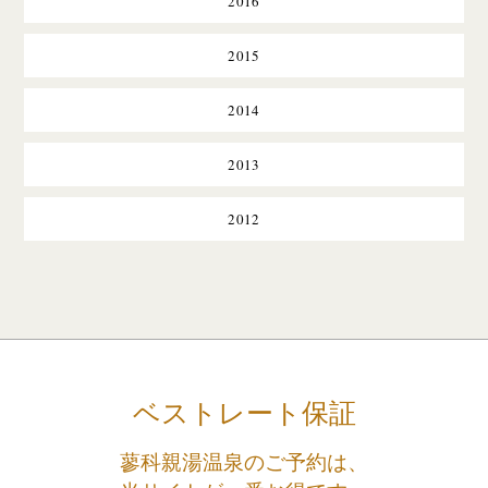
2016
2015
2014
2013
2012
ベストレート保証
蓼科親湯温泉のご予約は、