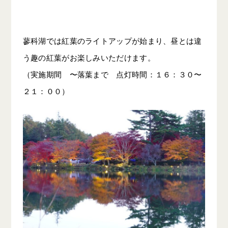
蓼科湖では紅葉のライトアップが始まり、昼とは違
う趣の紅葉がお楽しみいただけます。
（実施期間 〜落葉まで 点灯時間：１６：３０〜
２１：００）