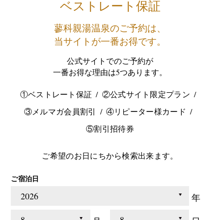
ベストレート保証
蓼科親湯温泉のご予約は、
当サイトが一番お得です。
公式サイトでのご予約が
一番お得な理由は5つあります。
①ベストレート保証
②公式サイト限定プラン
③メルマガ会員割引
④リピーター様カード
⑤割引招待券
ご希望のお日にちから検索出来ます。
ご宿泊日
年