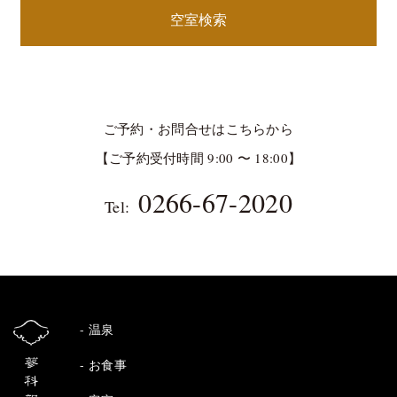
空室検索
ご予約・お問合せはこちらから
【ご予約受付時間 9:00 〜 18:00】
0266-67-2020
Tel:
温泉
お食事