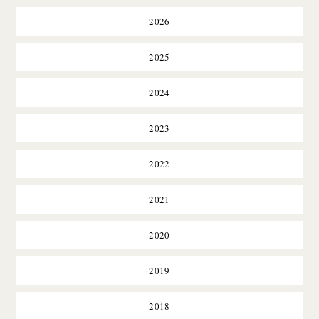
2026
2025
2024
2023
2022
2021
2020
2019
2018