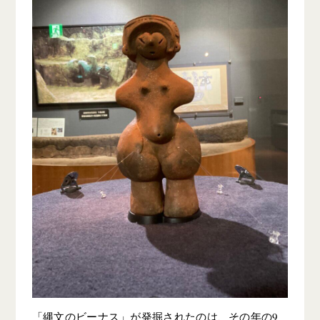
「縄文のビーナス」が発掘されたのは、その年の9