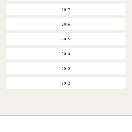
2017
2016
2015
2014
2013
2012