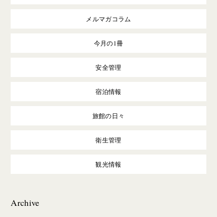
メルマガコラム
今月の1冊
安全管理
宿泊情報
旅館の日々
衛生管理
観光情報
Archive