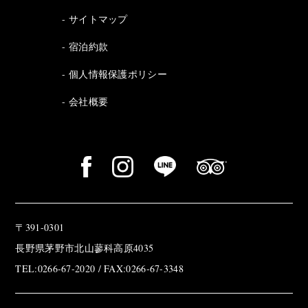
サイトマップ
宿泊約款
個人情報保護ポリシー
会社概要
〒391-0301
長野県茅野市北山蓼科高原4035
TEL:0266-67-2020 / FAX:0266-67-3348