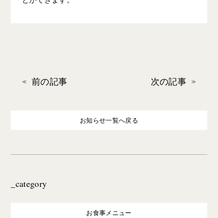
前の記事
次の記事
お知らせ一覧へ戻る
_category
お食事メニュー