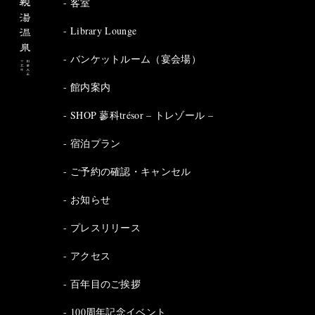
客室
Library Lounge
バンケットルーム（宴会場）
館内案内
SHOP 蓼科trésor – トレゾール –
宿泊プラン
ご予約の確認・キャンセル
お知らせ
プレスリリース
アクセス
百年目のご挨拶
100周年記念イベント